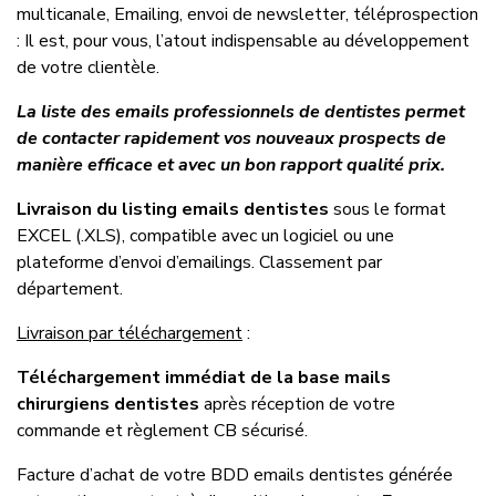
multicanale, Emailing, envoi de newsletter, téléprospection
: Il est, pour vous, l’atout indispensable au développement
de votre clientèle.
La liste des emails professionnels de dentistes permet
de contacter rapidement vos nouveaux prospects de
manière efficace et avec un bon rapport qualité prix.
Livraison du listing emails dentistes
sous le format
EXCEL (.XLS), compatible avec un logiciel ou une
plateforme d’envoi d’emailings. Classement par
département.
Livraison par téléchargement
:
Téléchargement immédiat de la base mails
chirurgiens dentistes
après réception de votre
commande et règlement CB sécurisé.
Facture d’achat de votre BDD emails dentistes générée