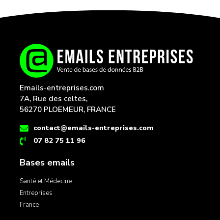
Emails-entreprises.com
7A, Rue des celtes,
56270 PLOEMEUR, FRANCE
contact@emails-entreprises.com
07 82 75 11 96
Bases emails
Santé et Médecine
Entreprises
France