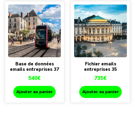
Base de données
Fichier emails
emails entreprises 37
entreprises 35
540
€
735
€
Ajouter au panier
Ajouter au panier