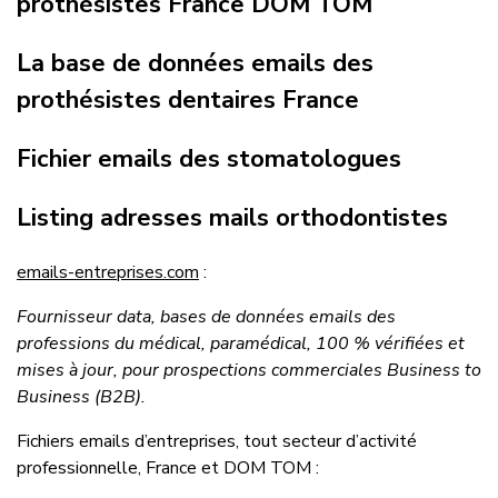
prothésistes France DOM TOM
La base de données emails des
prothésistes dentaires France
Fichier emails des stomatologues
Listing adresses mails orthodontistes
emails-entreprises.com
:
Fournisseur data, bases de données emails des
professions du médical, paramédical, 100 % vérifiées et
mises à jour, pour prospections commerciales Business to
Business (B2B).
Fichiers emails d’entreprises, tout secteur d’activité
professionnelle, France et DOM TOM :