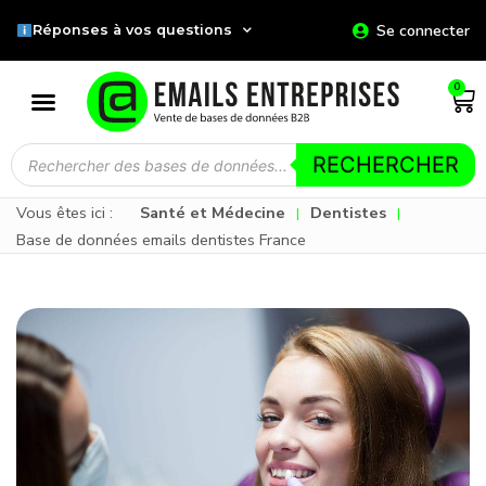
Se connecter
Réponses à vos questions
0
RECHERCHER
Vous êtes ici :
Santé et Médecine
Dentistes
|
|
Base de données emails dentistes France