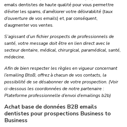
emails dentistes de haute qualité pour vous permettre
d’éviter les spams, d’améliorer votre délivrabilité (
taux
d’ouverture de vos emails
) et, par conséquent,
d’augmenter vos ventes.
S’agissant d’un fichier prospects de professionnels de
santé, votre message doit être en lien direct avec le
secteur dentaire, médical, chirurgical, paramédical, santé,
médecine.
Afin de bien respecter les règles en vigueur concernant
l’emailing BtoB, offrez à chacun de vos contacts, la
possibilité de se désabonner de votre prospection. (Voir
ci-dessous les coordonnées de notre partenaire :
Plateforme professionnelle d’envoi d’emailings b2b)
Achat base de données B2B emails
dentistes pour prospections Business to
Business