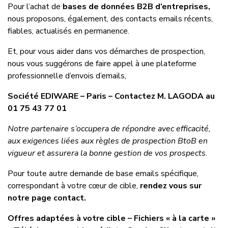
Pour l’achat de
bases de données B2B d’entreprises
,
nous proposons, également, des contacts emails récents,
fiables, actualisés en permanence.
Et, pour vous aider dans vos démarches de prospection,
nous vous suggérons de faire appel à une plateforme
professionnelle d’envois d’emails,
Société EDIWARE – Paris
– Contactez M. LAGODA au
01 75 43 77 01
Notre partenaire s’occupera de répondre avec efficacité,
aux exigences liées aux règles de prospection BtoB en
vigueur et assurera la bonne gestion de vos prospects.
Pour toute autre demande de base emails spécifique,
correspondant à votre cœur de cible,
rendez vous sur
notre page contact.
Offres adaptées à votre cible – Fichiers « à la carte »