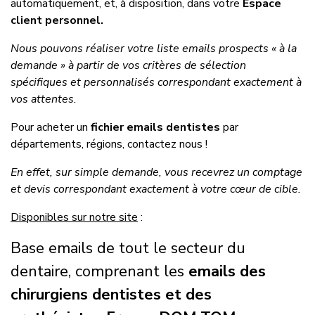
automatiquement, et, à disposition, dans votre
Espace
client personnel.
Nous pouvons réaliser votre liste emails prospects « à la
demande » à partir de vos critères de sélection
spécifiques et personnalisés correspondant exactement à
vos attentes.
Pour acheter un
fichier emails dentistes
par
départements, régions, contactez nous !
En effet, sur simple demande, vous recevrez un comptage
et devis correspondant exactement à votre cœur de cible.
Disponibles sur notre site
:
Base emails de tout le secteur du
dentaire, comprenant les
emails des
chirurgiens dentistes et des