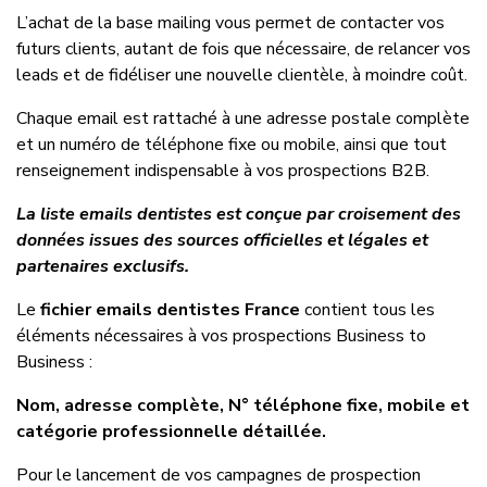
L’achat de la base mailing vous permet de contacter vos
futurs clients, autant de fois que nécessaire, de relancer vos
leads et de fidéliser une nouvelle clientèle, à moindre coût.
Chaque email est rattaché à une adresse postale complète
et un numéro de téléphone fixe ou mobile, ainsi que tout
renseignement indispensable à vos prospections B2B.
La liste emails dentistes est conçue par croisement des
données issues des sources officielles et légales et
partenaires exclusifs.
Le
fichier emails dentistes France
contient tous les
éléments nécessaires à vos prospections Business to
Business :
Nom, adresse complète, N° téléphone fixe, mobile et
catégorie professionnelle détaillée.
Pour le lancement de vos campagnes de prospection