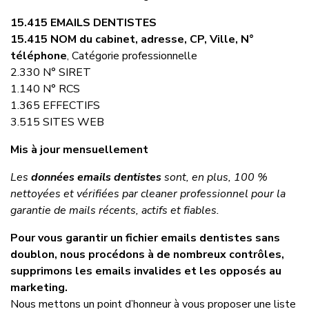
15.415 EMAILS DENTISTES
15.415 NOM du cabinet, adresse, CP, Ville, N°
téléphone
, Catégorie professionnelle
2.330 N° SIRET
1.140 N° RCS
1.365 EFFECTIFS
3.515 SITES WEB
Mis à jour mensuellement
Les
données emails dentistes
sont, en plus, 100 %
nettoyées et vérifiées par cleaner professionnel pour la
garantie de mails récents, actifs et fiables.
Pour vous garantir un fichier emails dentistes sans
doublon, nous procédons à de nombreux contrôles,
supprimons les emails invalides et les opposés au
marketing.
Nous mettons un point d’honneur à vous proposer une liste