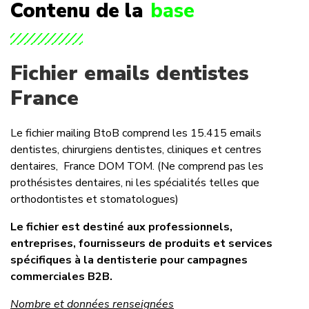
Contenu de la
base
Fichier emails dentistes
France
Le fichier mailing BtoB comprend les 15.415 emails
dentistes, chirurgiens dentistes, cliniques et centres
dentaires, France DOM TOM. (Ne comprend pas les
prothésistes dentaires, ni les spécialités telles que
orthodontistes et stomatologues)
Le fichier est destiné aux professionnels,
entreprises, fournisseurs de produits et services
spécifiques à la dentisterie pour campagnes
commerciales B2B.
Nombre et données renseignées