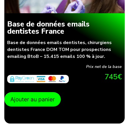
Base de données emails
dentistes France
Base de données emails dentistes, chirurgiens
dentistes France DOM TOM pour prospections
emailing BtoB – 15.415 emails 100 % à jour.
Prix net de la base
745
€
Ajouter au panier