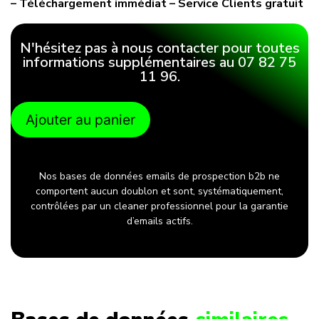
– Téléchargement immédiat – Service Clients gratuit
N'hésitez pas à nous contacter pour toutes
informations supplémentaires au 07 82 75
11 96.
Ajouter au panier
Nos bases de données emails de prospection b2b ne
comportent aucun doublon et sont, systématiquement,
contrôlées par un cleaner professionnel pour la garantie
d’emails actifs.