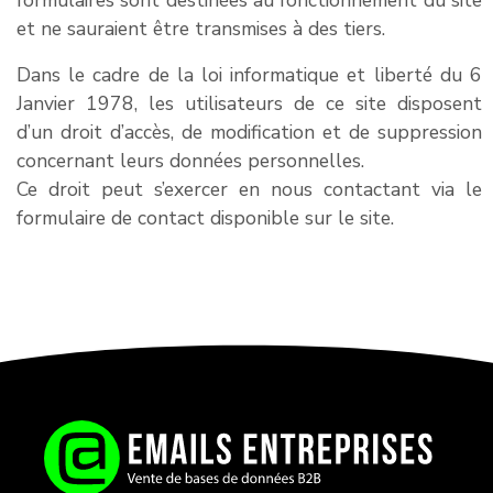
et ne sauraient être transmises à des tiers.
Dans le cadre de la loi informatique et liberté du 6
Janvier 1978, les utilisateurs de ce site disposent
d’un droit d’accès, de modification et de suppression
concernant leurs données personnelles.
Ce droit peut s’exercer en nous contactant via le
formulaire de contact disponible sur le site.