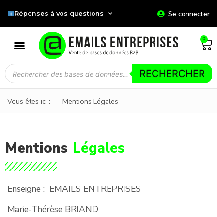
Se connecter
Réponses à vos questions
0
RECHERCHER
Vous êtes ici :
Mentions Légales
Mentions
Légales
Enseigne : EMAILS ENTREPRISES
Marie-Thérèse BRIAND