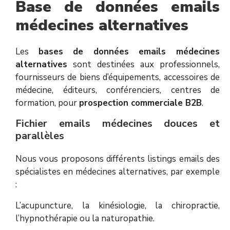
Base de données emails
médecines alternatives
Les
bases de données emails médecines
alternatives
sont destinées aux professionnels,
fournisseurs de biens d’équipements, accessoires de
médecine, éditeurs, conférenciers, centres de
formation, pour
prospection commerciale B2B
.
Fichier emails médecines douces et
parallèles
Nous vous proposons différents listings emails des
spécialistes en médecines alternatives, par exemple
:
L’acupuncture, la kinésiologie, la chiropractie,
l’hypnothérapie ou la naturopathie.