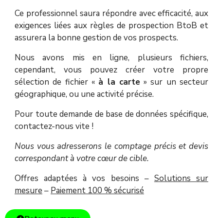
Ce professionnel saura répondre avec efficacité, aux
exigences liées aux règles de prospection BtoB et
assurera la bonne gestion de vos prospects.
Nous avons mis en ligne, plusieurs fichiers,
cependant, vous pouvez créer votre propre
sélection de fichier «
à la carte
» sur un secteur
géographique, ou une activité précise.
Pour toute demande de base de données spécifique,
contactez-nous vite !
Nous vous adresserons le comptage précis et devis
correspondant à votre cœur de cible.
Offres adaptées à vos besoins –
Solutions sur
mesure
–
Paiement 100 % sécurisé