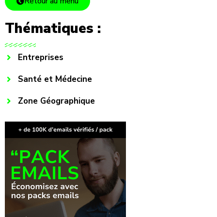
Retour au menu
Thématiques :
Entreprises
Santé et Médecine
Zone Géographique