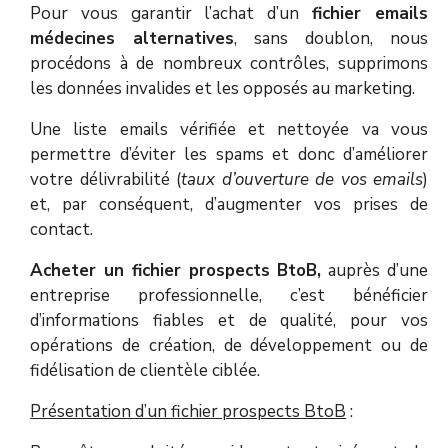
Pour vous garantir l’achat d’un
fichier emails
médecines alternatives
, sans doublon, nous
procédons à de nombreux contrôles, supprimons
les données invalides et les opposés au marketing.
Une liste emails vérifiée et nettoyée va vous
permettre d’éviter les spams et donc d’améliorer
votre délivrabilité (
taux d’ouverture de vos emails
)
et, par conséquent, d’augmenter vos prises de
contact.
Acheter un fichier prospects BtoB,
auprès d’une
entreprise professionnelle, c’est bénéficier
d’informations fiables et de qualité, pour vos
opérations de création, de développement ou de
fidélisation de clientèle ciblée.
Présentation d’un fichier prospects BtoB
: