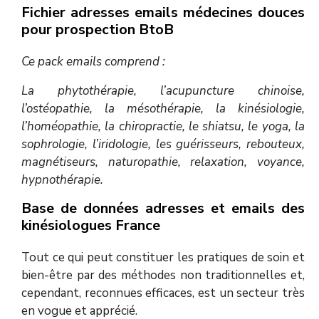
Fichier adresses emails médecines douces
pour prospection BtoB
Ce pack emails comprend :
La phytothérapie, l’acupuncture chinoise,
l’ostéopathie, la mésothérapie, la kinésiologie,
l’homéopathie, la chiropractie, le shiatsu, le yoga, la
sophrologie, l’iridologie, les guérisseurs, rebouteux,
magnétiseurs, naturopathie, relaxation, voyance,
hypnothérapie.
Base de données adresses et emails des
kinésiologues France
Tout ce qui peut constituer les pratiques de soin et
bien-être par des méthodes non traditionnelles et,
cependant, reconnues efficaces, est un secteur très
en vogue et apprécié.