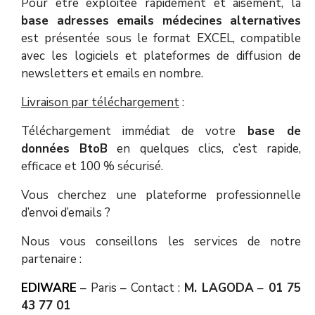
Pour être exploitée rapidement et aisément, la
base adresses emails médecines alternatives
est présentée sous le format EXCEL, compatible
avec les logiciels et plateformes de diffusion de
newsletters et emails en nombre.
Livraison par téléchargement
:
Téléchargement immédiat de votre
base de
données BtoB
en quelques clics, c’est rapide,
efficace et 100 % sécurisé.
Vous cherchez une plateforme professionnelle
d’envoi d’emails ?
Nous vous conseillons les services de notre
partenaire :
EDIWARE
– Paris – Contact :
M. LAGODA
–
01 75
43 77 01