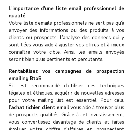
L’importance d’une liste email professionnel de
qualité
Votre liste d’emails professionnels ne sert pas qu’à
envoyer des informations ou des produits à vos
clients ou prospects. L’analyse des données qui y
sont liées vous aide à ajuster vos offres et à mieux
connaître votre cible. Ainsi, les emails envoyés
seront bien plus pertinents et percutants.
Rentabilisez vos campagnes de prospection
emailing BtoB
S’il est recommandé d’utiliser des techniques
légales et éthiques, acquérir de nouvelles adresses
pour votre mailing list est essentiel. Pour cela,
l’
achat fichier client email
vous aide à trouver plus
de prospects qualifiés. Grâce à cet investissement,
vous convertissez davantage de clients et faites
évoluer votre chiffre d’affaires en prospectant