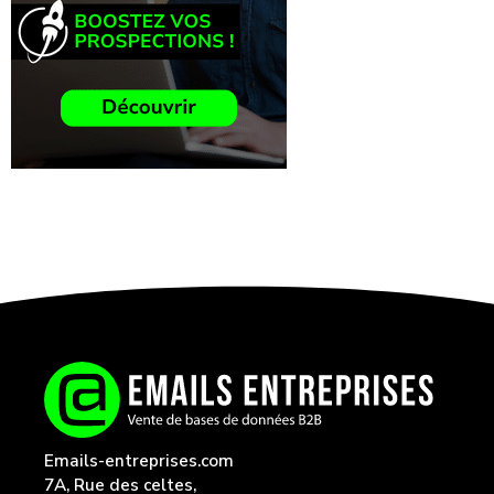
Emails-entreprises.com
7A, Rue des celtes,