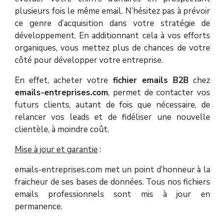
plusieurs fois le même email. N’hésitez pas à prévoir
ce genre d’acquisition dans votre stratégie de
développement. En additionnant cela à vos efforts
organiques, vous mettez plus de chances de votre
côté pour développer votre entreprise.
En effet, acheter votre
fichier emails B2B
chez
emails-entreprises.com
, permet de contacter vos
futurs clients, autant de fois que nécessaire, de
relancer vos leads et de fidéliser une nouvelle
clientèle, à moindre coût.
Mise à jour et garantie
:
emails-entreprises.com met un point d’honneur à la
fraicheur de ses bases de données. Tous nos fichiers
emails professionnels sont mis à jour en
permanence.