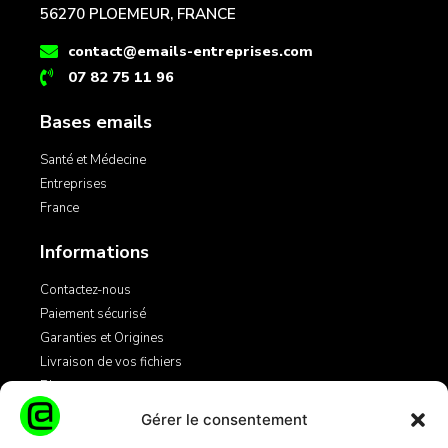
56270 PLOEMEUR, FRANCE
contact@emails-entreprises.com
07 82 75 11 96
Bases emails
Santé et Médecine
Entreprises
France
Informations
Contactez-nous
Paiement sécurisé
Garanties et Origines
Livraison de vos fichiers
Blog
Gérer le consentement