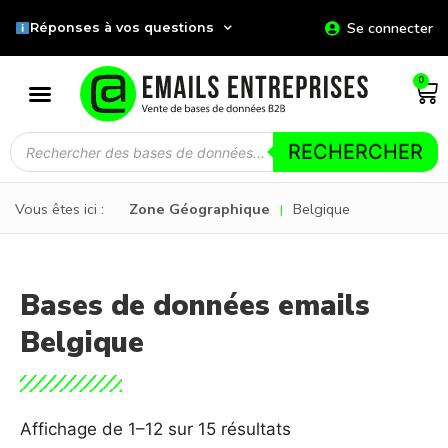
Se connecter
Réponses à vos questions
0
RECHERCHER
Vous êtes ici :
Zone Géographique
Belgique
|
Bases de données emails
Belgique
Affichage de 1–12 sur 15 résultats