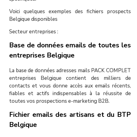
Voici quelques exemples des fichiers prospects
Belgique disponibles
Secteur entreprises :
Base de données emails de toutes les
entreprises Belgique
La base de données adresses mails PACK COMPLET
entreprises Belgique contient des milliers de
contacts et vous donne accès aux emails récents,
fiables et actifs indispensables à la réussite de
toutes vos prospections e-marketing B2B.
Fichier emails des artisans et du BTP
Belgique