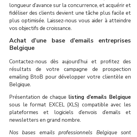
longueur d’avance sur la concurrence, et acquérir et
fidéliser des clients devient une tâche plus facile et
plus optimisée. Laissez-nous vous aider à atteindre
vos objectifs de croissance.
Achat d’une base d’emails entreprises
Belgique
Contactez-nous dès aujourd’hui et profitez des
résultats de votre campagne de prospection
emailing BtoB pour développer votre clientèle en
Belgique.
Présentation de chaque
listing d’emails Belgique
sous le format EXCEL (XLS) compatible avec les
plateformes et logiciels d’envois d’emails et
newsletters en grand nombre.
Nos bases emails professionnels Belgique sont