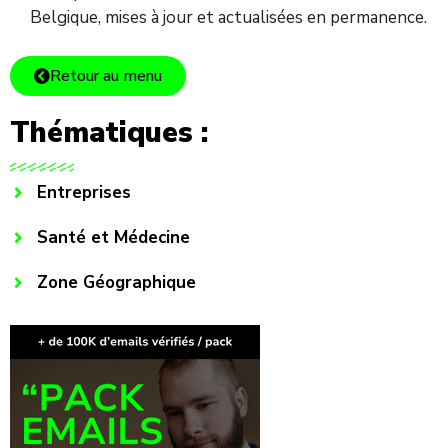
Belgique, mises à jour et actualisées en permanence.
Retour au menu
Thématiques :
Entreprises
Santé et Médecine
Zone Géographique