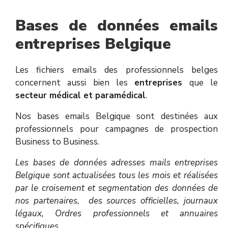
Bases de données emails
entreprises Belgique
Les fichiers emails des professionnels belges
concernent aussi bien les
entreprises
que le
secteur médical et paramédical
.
Nos bases emails Belgique sont destinées aux
professionnels pour campagnes de prospection
Business to Business.
Les bases de données adresses mails entreprises
Belgique sont actualisées tous les mois et réalisées
par le croisement et segmentation des données de
nos partenaires, des sources officielles, journaux
légaux, Ordres professionnels et annuaires
spécifiques.