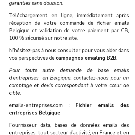
garanties sans doublon.
Téléchargement en ligne, immédiatement après
réception de votre commande de fichier emails
Belgique et validation de votre paiement par CB,
100 % sécurisé sur notre site.
N’hésitez-pas à nous consulter pour vous aider dans
vos perspectives de
campagnes emailing B2B
.
Pour toute autre demande de base emails
d’entreprises en Belgique, contactez-nous pour un
comptage et devis correspondant à votre cœur de
cible.
emails-entreprises.com :
Fichier emails des
entreprises Belgique
Fournisseur data, bases de données emails des
entreprises, tout secteur d’activité, en France et en