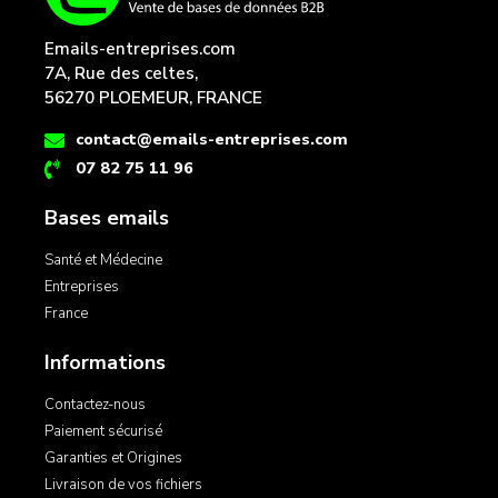
Emails-entreprises.com
7A, Rue des celtes,
56270 PLOEMEUR, FRANCE
contact@emails-entreprises.com
07 82 75 11 96
Bases emails
Santé et Médecine
Entreprises
France
Informations
Contactez-nous
Paiement sécurisé
Garanties et Origines
Livraison de vos fichiers