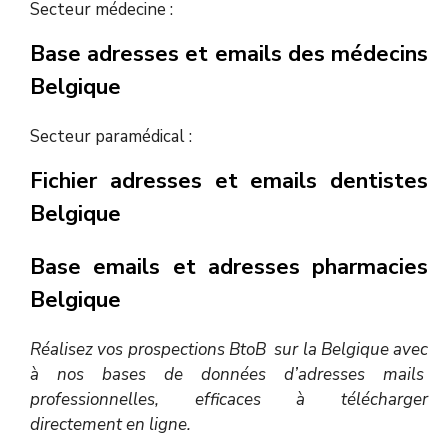
Secteur médecine :
Base adresses et emails des médecins
Belgique
Secteur paramédical :
Fichier adresses et emails dentistes
Belgique
Base emails et adresses pharmacies
Belgique
Réalisez vos prospections BtoB sur la Belgique avec
à nos bases de données d’adresses mails
professionnelles, efficaces à télécharger
directement en ligne.