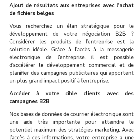
Ajout de résultats aux entreprises avec l’achat
de fichiers belges
Vous recherchez un élan stratégique pour le
développement de votre négociation B2B ?
Considérer les produits de l’entreprise est la
solution idéale. Grâce à l’accès à la messagerie
électronique de l’entreprise, il est possible
d’accélérer le développement commercial et de
planifier des campagnes publicitaires qui apportent
un plus grand impact positif à l’entreprise.
Accéder à votre cible clients avec des
campagnes B2B
Nos bases de données de courrier électronique sont
une aide très importante pour atteindre le
potentiel maximum des stratégies marketing. Avec
l’accès à ces informations, votre entreprise a une