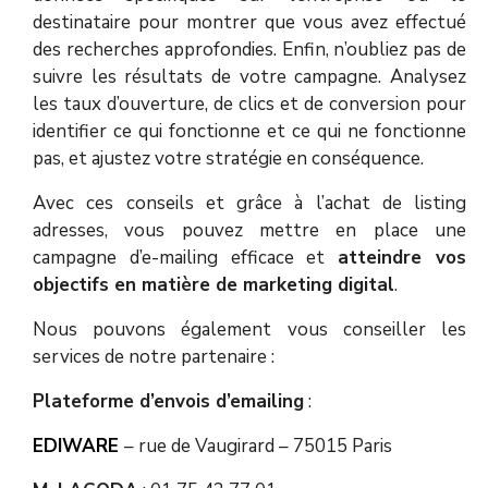
destinataire pour montrer que vous avez effectué
des recherches approfondies. Enfin, n’oubliez pas de
suivre les résultats de votre campagne. Analysez
les taux d’ouverture, de clics et de conversion pour
identifier ce qui fonctionne et ce qui ne fonctionne
pas, et ajustez votre stratégie en conséquence.
Avec ces conseils et grâce à l’achat de listing
adresses, vous pouvez mettre en place une
campagne d’e-mailing efficace et
atteindre vos
objectifs en matière de marketing digital
.
Nous pouvons également vous conseiller les
services de notre partenaire :
Plateforme d’envois d’emailing
:
EDIWARE
– rue de Vaugirard – 75015 Paris