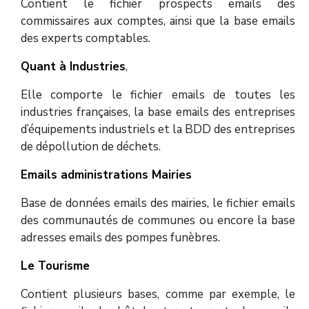
Contient le fichier prospects emails des
commissaires aux comptes, ainsi que la base emails
des experts comptables.
Quant à Industries
,
Elle comporte le fichier emails de toutes les
industries françaises, la base emails des entreprises
d’équipements industriels et la BDD des entreprises
de dépollution de déchets.
Emails administrations Mairies
Base de données emails des mairies, le fichier emails
des communautés de communes ou encore la base
adresses emails des pompes funèbres.
Le Tourisme
Contient plusieurs bases, comme par exemple, le