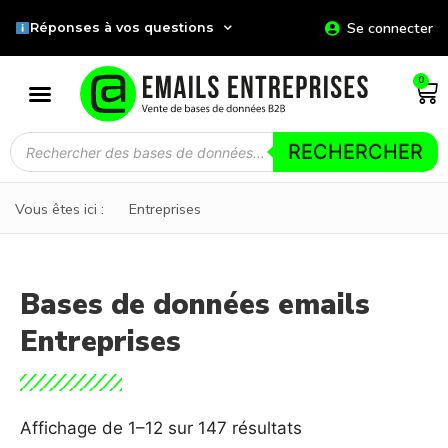
Se connecter
Réponses à vos questions
0
RECHERCHER
Vous êtes ici :
Entreprises
Bases de données emails
Entreprises
Affichage de 1–12 sur 147 résultats