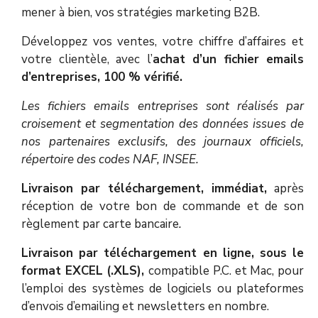
mener à bien, vos stratégies marketing B2B.
Développez vos ventes, votre chiffre d’affaires et
votre clientèle, avec l’
achat d’un fichier
emails
d’entreprises, 100 % vérifié.
Les fichiers emails entreprises sont réalisés par
croisement et segmentation des données issues de
nos partenaires exclusifs, des journaux officiels,
répertoire des codes NAF, INSEE.
Livraison par téléchargement, immédiat,
après
réception de votre bon de commande et de son
règlement par carte bancaire
.
Livraison par téléchargement en ligne, sous le
format EXCEL (.XLS),
compatible P.C. et Mac, pour
l’emploi des systèmes de logiciels ou plateformes
d’envois d’emailing et newsletters en nombre.