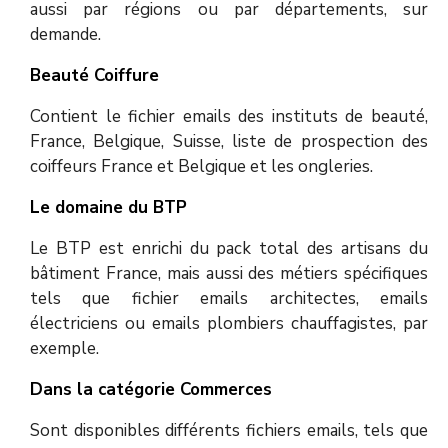
aussi par régions ou par départements, sur
demande.
Beauté Coiffure
Contient le fichier emails des instituts de beauté,
France, Belgique, Suisse, liste de prospection des
coiffeurs France et Belgique et les ongleries.
Le domaine du BTP
Le BTP est enrichi du pack total des artisans du
bâtiment France, mais aussi des métiers spécifiques
tels que fichier emails architectes, emails
électriciens ou emails plombiers chauffagistes, par
exemple.
Dans la catégorie Commerces
Sont disponibles différents fichiers emails, tels que