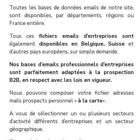
Toutes les bases de données emails de notre site,
sont disponibles, par départements, régions ou
France entière.
Tous ces
fichiers emails d’entreprises sont
également
disponibles en Belgique, Suisse
et
d’autres pays européens, sur simple demande.
Nos bases d’emails professionnels d’entreprises
sont parfaitement adaptées à la prospection
B2B, en respect avec les lois en vigueur.
Nous pouvons composer votre fichier adresses
mails prospects personnel «
à la carte
« .
A vous de sélectionner un ou plusieurs secteurs
d’activité différents d’entreprises et un secteur
géographique.