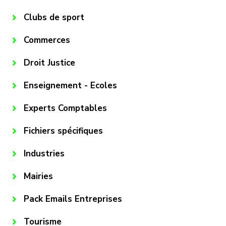
Clubs de sport
Commerces
Droit Justice
Enseignement - Ecoles
Experts Comptables
Fichiers spécifiques
Industries
Mairies
Pack Emails Entreprises
Tourisme