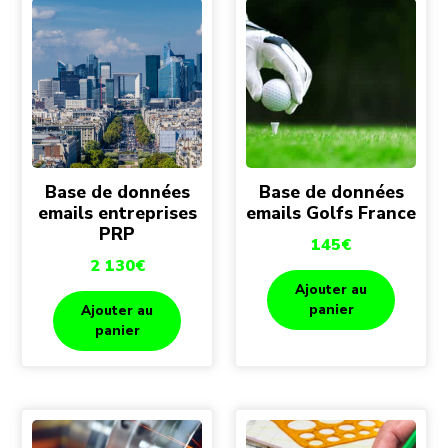
Base de données
Base de données
emails entreprises
emails Golfs France
PRP
145
€
2 130
€
Ajouter au
panier
Ajouter au
panier