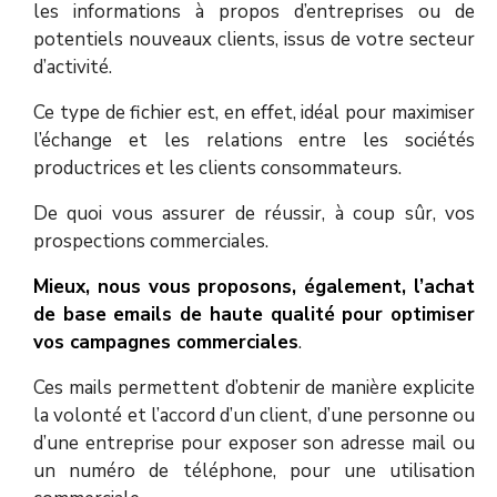
les informations à propos d’entreprises ou de
potentiels nouveaux clients, issus de votre secteur
d’activité.
Ce type de fichier est, en effet, idéal pour maximiser
l’échange et les relations entre les sociétés
productrices et les clients consommateurs.
De quoi vous assurer de réussir, à coup sûr, vos
prospections commerciales.
Mieux, nous vous proposons, également, l’achat
de
base emails de haute qualité
pour optimiser
vos campagnes commerciales
.
Ces mails permettent d’obtenir de manière explicite
la volonté et l’accord d’un client, d’une personne ou
d’une entreprise pour exposer son adresse mail ou
un numéro de téléphone, pour une utilisation