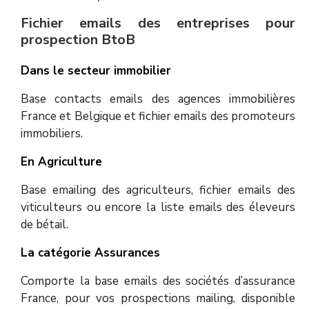
Fichier emails des entreprises pour
prospection BtoB
Dans le secteur immobilier
Base contacts emails des agences immobilières
France et Belgique et fichier emails des promoteurs
immobiliers.
En Agriculture
Base emailing des agriculteurs, fichier emails des
viticulteurs ou encore la liste emails des éleveurs
de bétail.
La catégorie Assurances
Comporte la base emails des sociétés d’assurance
France, pour vos prospections mailing, disponible