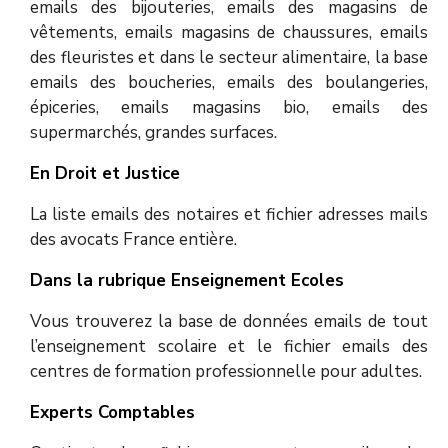
emails des bijouteries, emails des magasins de
vêtements, emails magasins de chaussures, emails
des fleuristes et dans le secteur alimentaire, la base
emails des boucheries, emails des boulangeries,
épiceries, emails magasins bio, emails des
supermarchés, grandes surfaces.
En Droit et Justice
La liste emails des notaires et fichier adresses mails
des avocats France entière.
Dans la rubrique Enseignement Ecoles
Vous trouverez la base de données emails de tout
l’enseignement scolaire et le fichier emails des
centres de formation professionnelle pour adultes.
Experts Comptables