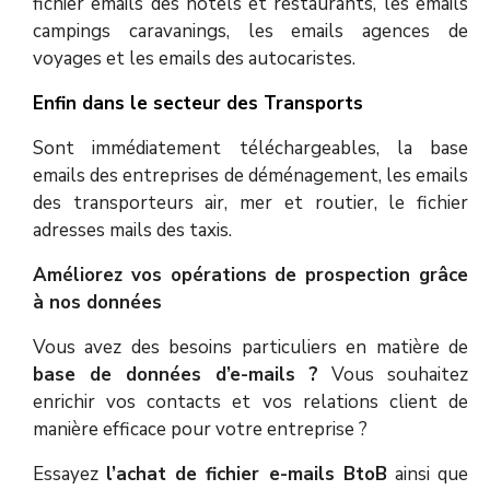
fichier emails des hôtels et restaurants, les emails
campings caravanings, les emails agences de
voyages et les emails des autocaristes.
Enfin dans le secteur des Transports
Sont immédiatement téléchargeables, la base
emails des entreprises de déménagement, les emails
des transporteurs air, mer et routier, le fichier
adresses mails des taxis.
Améliorez vos opérations de prospection grâce
à nos données
Vous avez des besoins particuliers en matière de
base de données d’e-mails ?
Vous souhaitez
enrichir vos contacts et vos relations client de
manière efficace pour votre entreprise ?
Essayez
l’achat de fichier e-mails BtoB
ainsi que