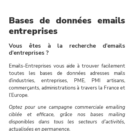
Bases de données emails
entreprises
Vous êtes à la recherche d’emails
d’entreprises ?
Emails-Entreprises vous aide à trouver facilement
toutes les bases de données adresses mails
d’industries, entreprises, PME, PMI artisans,
commerçants, administrations à travers la France et
l’Europe.
Optez pour une campagne commerciale emailing
ciblée et efficace, grâce nos bases mailing
disponibles dans tous les secteurs d’activités,
actualisées en permanence.