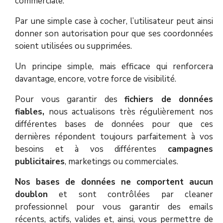
commerciale.
Par une simple case à cocher, l’utilisateur peut ainsi
donner son autorisation pour que ses coordonnées
soient utilisées ou supprimées.
Un principe simple, mais efficace qui renforcera
davantage, encore, votre force de visibilité.
Pour vous garantir des
fichiers de données
fiables,
nous actualisons très régulièrement nos
différentes bases de données pour que ces
dernières répondent toujours parfaitement à vos
besoins et à vos différentes
campagnes
publicitaires
, marketings ou commerciales.
Nos bases de données ne comportent aucun
doublon
et sont contrôlées par cleaner
professionnel pour vous garantir des emails
récents, actifs, valides et, ainsi, vous permettre de