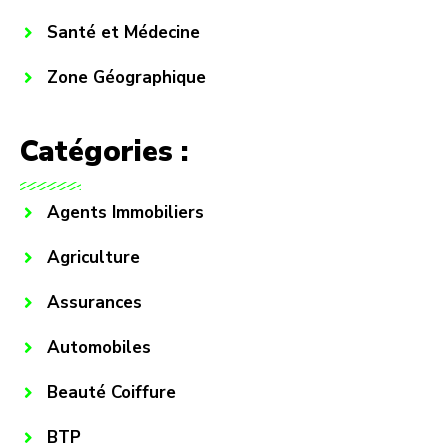
Santé et Médecine
Zone Géographique
Catégories :
Agents Immobiliers
Agriculture
Assurances
Automobiles
Beauté Coiffure
BTP