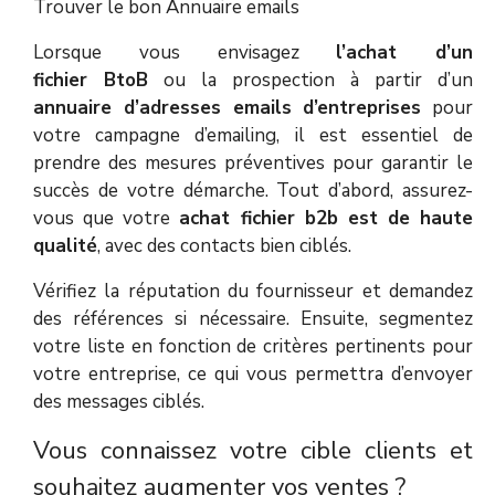
Trouver le bon Annuaire emails
Lorsque vous envisagez
l’achat d’un
fichier
BtoB
ou la prospection à partir d’un
annuaire d’adresses emails d’entreprises
pour
votre campagne d’emailing, il est essentiel de
prendre des mesures préventives pour garantir le
succès de votre démarche. Tout d’abord, assurez-
vous que votre
achat fichier b2b est de haute
qualité
, avec des contacts bien ciblés.
Vérifiez la réputation du fournisseur et demandez
des références si nécessaire. Ensuite, segmentez
votre liste en fonction de critères pertinents pour
votre entreprise, ce qui vous permettra d’envoyer
des messages ciblés.
Vous connaissez votre cible clients et
souhaitez augmenter vos ventes ?