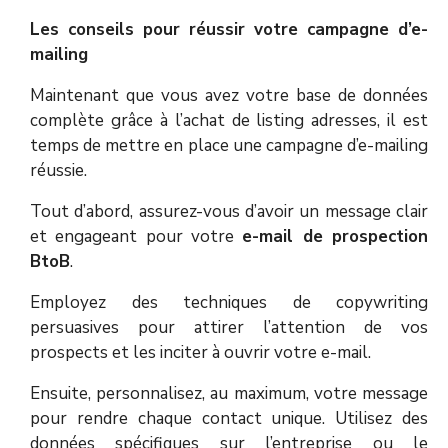
Les conseils pour réussir votre campagne d’e-
mailing
Maintenant que vous avez votre base de données
complète grâce à l’achat de listing adresses, il est
temps de mettre en place une campagne d’e-mailing
réussie.
Tout d’abord, assurez-vous d’avoir un message clair
et engageant pour votre
e-mail de prospection
BtoB
.
Employez des techniques de copywriting
persuasives pour attirer l’attention de vos
prospects et les inciter à ouvrir votre e-mail.
Ensuite, personnalisez, au maximum, votre message
pour rendre chaque contact unique. Utilisez des
données spécifiques sur l’entreprise ou le