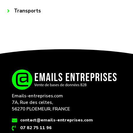
Transports
Emails-entreprises.com
7A, Rue des celtes,
56270 PLOEMEUR, FRANCE
contact@emails-entreprises.com
07 82 75 11 96