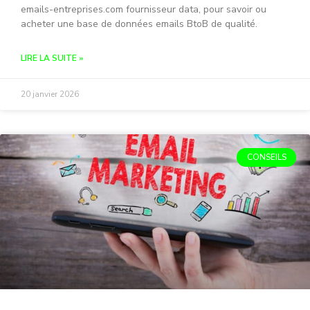
emails-entreprises.com fournisseur data, pour savoir ou
acheter une base de données emails BtoB de qualité.
LIRE LA SUITE »
20 janvier 2026
CONSEILS