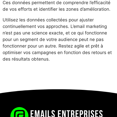
Ces données permettent de comprendre l’efficacité
de vos efforts et identifier les zones d’amélioration.
Utilisez les données collectées pour ajuster
continuellement vos approches. L’email marketing
n’est pas une science exacte, et ce qui fonctionne
pour un segment de votre audience peut ne pas
fonctionner pour un autre. Restez agile et prêt à
optimiser vos campagnes en fonction des retours et
des résultats obtenus.