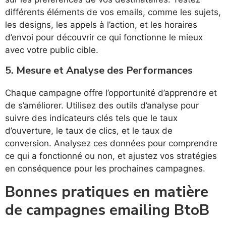
différents éléments de vos emails, comme les sujets,
les designs, les appels à l’action, et les horaires
d’envoi pour découvrir ce qui fonctionne le mieux
avec votre public cible.
5.
Mesure et Analyse des Performances
Chaque campagne offre l’opportunité d’apprendre et
de s’améliorer. Utilisez des outils d’analyse pour
suivre des indicateurs clés tels que le taux
d’ouverture, le taux de clics, et le taux de
conversion. Analysez ces données pour comprendre
ce qui a fonctionné ou non, et ajustez vos stratégies
en conséquence pour les prochaines campagnes.
Bonnes pratiques en matière
de campagnes emailing BtoB