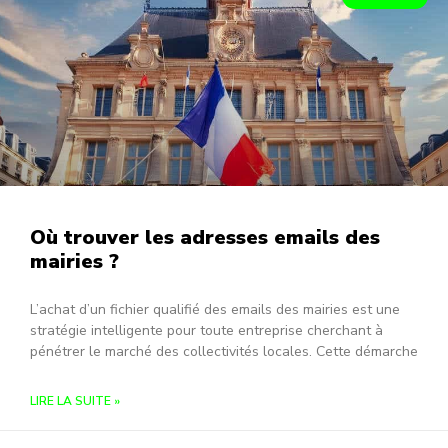
Où trouver les adresses emails des
mairies ?
L’achat d’un fichier qualifié des emails des mairies est une
stratégie intelligente pour toute entreprise cherchant à
pénétrer le marché des collectivités locales. Cette démarche
LIRE LA SUITE »