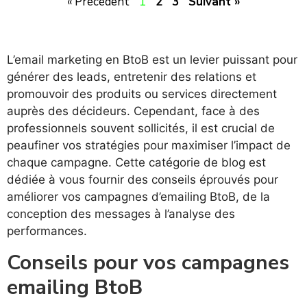
« Précédent
1
2
3
Suivant »
L’email marketing en BtoB est un levier puissant pour
générer des leads, entretenir des relations et
promouvoir des produits ou services directement
auprès des décideurs. Cependant, face à des
professionnels souvent sollicités, il est crucial de
peaufiner vos stratégies pour maximiser l’impact de
chaque campagne. Cette catégorie de blog est
dédiée à vous fournir des conseils éprouvés pour
améliorer vos campagnes d’emailing BtoB, de la
conception des messages à l’analyse des
performances.
Conseils pour vos campagnes
emailing BtoB