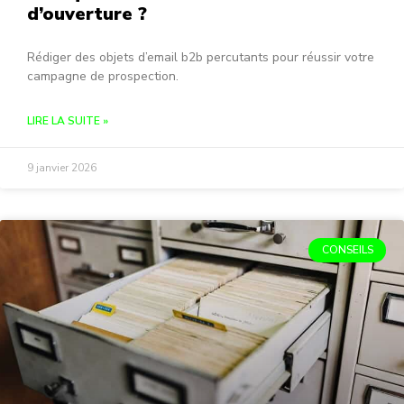
d’ouverture ?
Rédiger des objets d’email b2b percutants pour réussir votre
campagne de prospection.
LIRE LA SUITE »
9 janvier 2026
CONSEILS