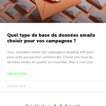
Quel type de base de données emails
choisir pour vos campagnes ?
Vous souhaitez mener des campagnes emailing efficaces
pour votre prospection commerciale. Choisir une base de
données emails de qualité est essentiel. Mais il n’est pas
LIRE LA SUITE »
6 janvier 2026