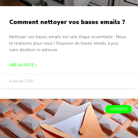
Comment nettoyer vos bases emails ?
Nettoyer vos bases emails est une étape essentielle ; Nous
le réalisons pour vous ! Disposer de bases emails à jour,
sans doublon ni adresse
LIRE LA SUITE »
6 janvier 2026
CONSEILS