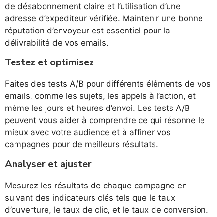
de désabonnement claire et l’utilisation d’une
adresse d’expéditeur vérifiée. Maintenir une bonne
réputation d’envoyeur est essentiel pour la
délivrabilité de vos emails.
Testez et optimisez
Faites des tests A/B pour différents éléments de vos
emails, comme les sujets, les appels à l’action, et
même les jours et heures d’envoi. Les tests A/B
peuvent vous aider à comprendre ce qui résonne le
mieux avec votre audience et à affiner vos
campagnes pour de meilleurs résultats.
Analyser et ajuster
Mesurez les résultats de chaque campagne en
suivant des indicateurs clés tels que le taux
d’ouverture, le taux de clic, et le taux de conversion.