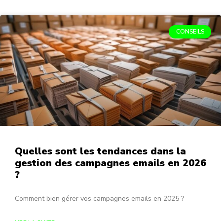
CONSEILS
Quelles sont les tendances dans la
gestion des campagnes emails en 2026
?
Comment bien gérer vos campagnes emails en 2025 ?