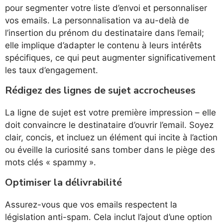
pour segmenter votre liste d’envoi et personnaliser
vos emails. La personnalisation va au-delà de
l’insertion du prénom du destinataire dans l’email;
elle implique d’adapter le contenu à leurs intérêts
spécifiques, ce qui peut augmenter significativement
les taux d’engagement.
Rédigez des lignes de sujet accrocheuses
La ligne de sujet est votre première impression – elle
doit convaincre le destinataire d’ouvrir l’email. Soyez
clair, concis, et incluez un élément qui incite à l’action
ou éveille la curiosité sans tomber dans le piège des
mots clés « spammy ».
Optimiser la délivrabilité
Assurez-vous que vos emails respectent la
législation anti-spam. Cela inclut l’ajout d’une option