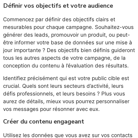
Définir vos objectifs et votre audience
Commencez par définir des objectifs clairs et
mesurables pour chaque campagne. Souhaitez-vous
générer des leads, promouvoir un produit, ou peut-
être informer votre base de données sur une mise à
jour importante ? Des objectifs bien définis guideront
tous les autres aspects de votre campagne, de la
conception du contenu à l’évaluation des résultats.
Identifiez précisément qui est votre public cible est
crucial. Quels sont leurs secteurs d’activité, leurs
défis professionnels, et leurs besoins ? Plus vous
aurez de détails, mieux vous pourrez personnaliser
vos messages pour résonner avec eux.
Créer du contenu engageant
Utilisez les données que vous avez sur vos contacts