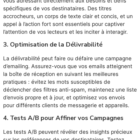
vous adressant directement aux besoins et défis
spécifiques de vos destinataires. Des titres
accrocheurs, un corps de texte clair et concis, et un
appel à l’action fort sont essentiels pour captiver
l’attention de vos lecteurs et les inciter à interagir.
3.
Optimisation de la Délivrabilité
La délivrabilité peut faire ou défaire une campagne
d’emailing. Assurez-vous que vos emails atteignent
la boîte de réception en suivant les meilleures
pratiques : évitez les mots susceptibles de
déclencher des filtres anti-spam, maintenez une liste
d’envois propre et à jour, et optimisez vos envois
pour différents clients de messagerie et appareils.
4.
Tests A/B pour Affiner vos Campagnes
Les tests A/B peuvent révéler des insights précieux
sur les préférences de vos destinataires. Testez