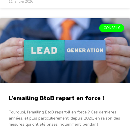
11 janvier 2026
CONSEILS
L’emailing BtoB repart en force !
Pourquoi, l’emailing BtoB repart-il en force ? Ces dernières
années, et plus particulièrement, depuis 2020, en raison des
mesures qui ont été prises, notamment, pendant