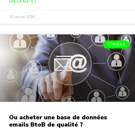
LIRE LA SUITE »
25 janvier 2026
CONSEILS
Ou acheter une base de données
emails BtoB de qualité ?