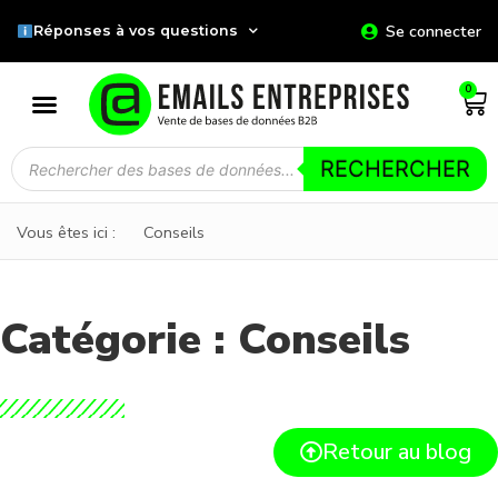
Se connecter
Réponses à vos questions
0
RECHERCHER
Vous êtes ici :
Conseils
Catégorie : Conseils
Retour au blog