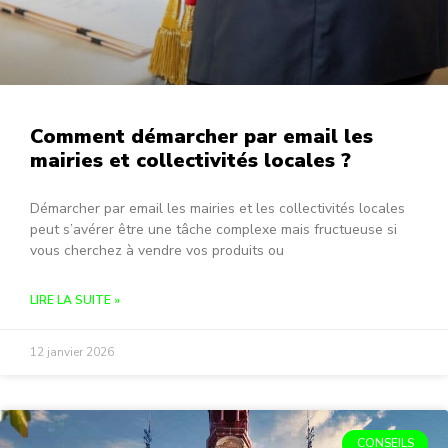
Comment démarcher par email les
mairies et collectivités locales ?
Démarcher par email les mairies et les collectivités locales
peut s’avérer être une tâche complexe mais fructueuse si
vous cherchez à vendre vos produits ou
LIRE LA SUITE »
12 janvier 2026
CONSEILS