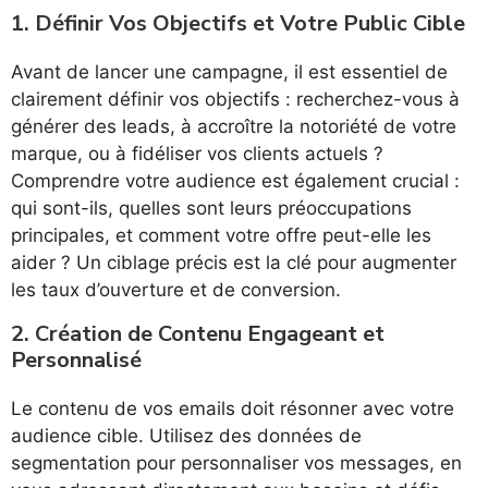
1.
Définir Vos Objectifs et Votre Public Cible
Avant de lancer une campagne, il est essentiel de
clairement définir vos objectifs : recherchez-vous à
générer des leads, à accroître la notoriété de votre
marque, ou à fidéliser vos clients actuels ?
Comprendre votre audience est également crucial :
qui sont-ils, quelles sont leurs préoccupations
principales, et comment votre offre peut-elle les
aider ? Un ciblage précis est la clé pour augmenter
les taux d’ouverture et de conversion.
2.
Création de Contenu Engageant et
Personnalisé
Le contenu de vos emails doit résonner avec votre
audience cible. Utilisez des données de
segmentation pour personnaliser vos messages, en