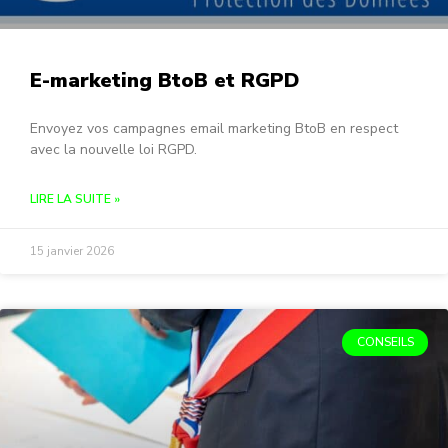
E-marketing BtoB et RGPD
Envoyez vos campagnes email marketing BtoB en respect
avec la nouvelle loi RGPD.
LIRE LA SUITE »
15 janvier 2026
CONSEILS