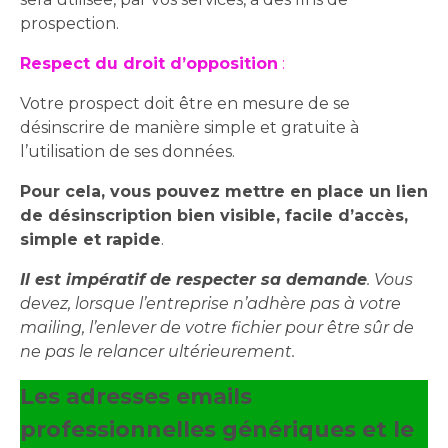
prospection.
Respect du droit d’opposition
:
Votre prospect doit être en mesure de se
désinscrire de manière simple et gratuite à
l’utilisation de ses données.
Pour cela, vous pouvez mettre en place un lien
de désinscription bien visible, facile d’accès,
simple et rapide
.
Il est impératif de respecter sa demande
. Vous
devez, lorsque l’entreprise n’adhère pas à votre
mailing, l’enlever de votre fichier pour être sûr de
ne pas le relancer ultérieurement.
Les adresses emails
professionnelles génériques et le