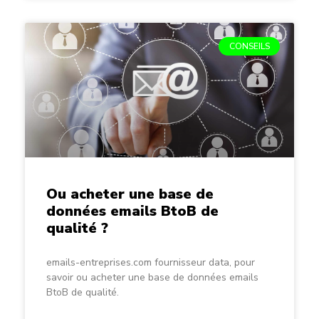
CONSEILS
Ou acheter une base de
données emails BtoB de
qualité ?
emails-entreprises.com fournisseur data, pour
savoir ou acheter une base de données emails
BtoB de qualité.