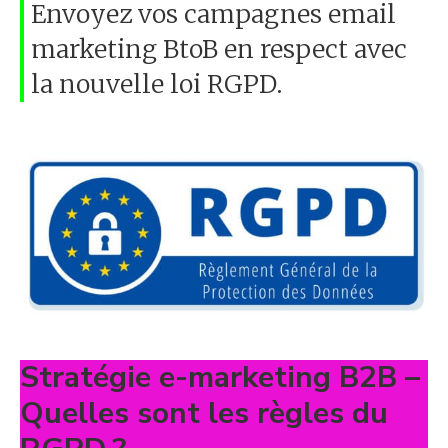
Envoyez vos campagnes email
marketing BtoB en respect avec
la nouvelle loi RGPD.
Stratégie e-marketing B2B –
Quelles sont les règles du