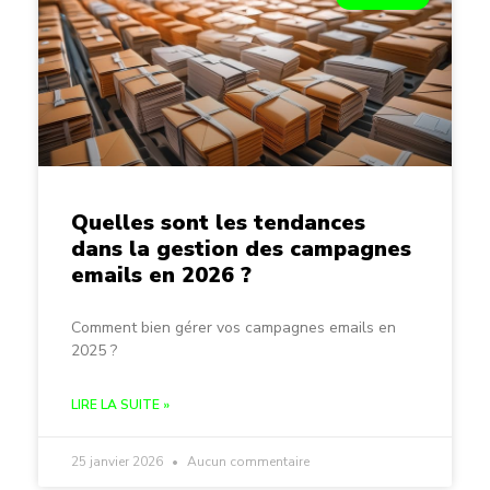
Quelles sont les tendances
dans la gestion des campagnes
emails en 2026 ?
Comment bien gérer vos campagnes emails en
2025 ?
LIRE LA SUITE »
25 janvier 2026
Aucun commentaire