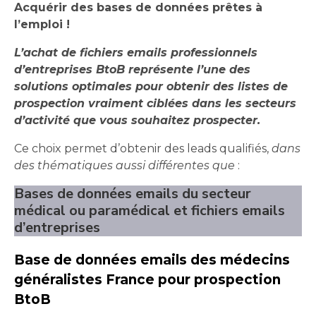
Acquérir des bases de données prêtes à
l’emploi !
L’achat de fichiers emails professionnels
d’entreprises BtoB représente l’une des
solutions optimales pour obtenir des listes de
prospection vraiment ciblées dans les secteurs
d’activité que vous souhaitez prospecter.
Ce choix permet d’obtenir des leads qualifiés,
dans
des thématiques aussi différentes que
:
Bases de données emails du secteur
médical ou paramédical et fichiers emails
d’entreprises
Base de données emails des médecins
généralistes France pour prospection
BtoB