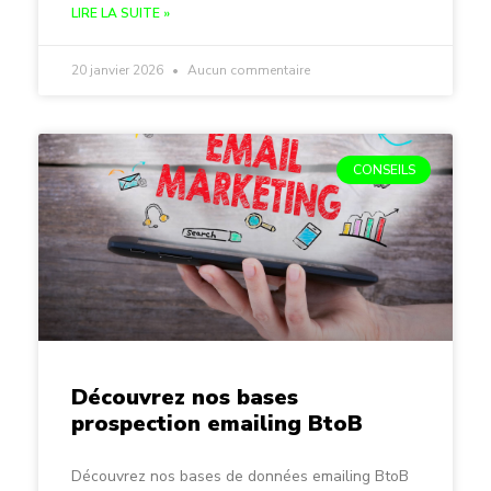
LIRE LA SUITE »
20 janvier 2026
Aucun commentaire
CONSEILS
Découvrez nos bases
prospection emailing BtoB
Découvrez nos bases de données emailing BtoB