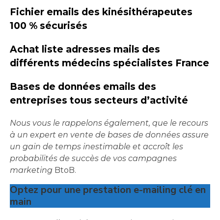
Fichier emails des kinésithérapeutes
100 % sécurisés
Achat liste adresses mails des
différents médecins spécialistes France
Bases de données emails des
entreprises tous secteurs d’activité
Nous vous le rappelons également, que le recours
à un expert en vente de bases de données assure
un gain de temps inestimable et accroît les
probabilités de succès de vos campagnes
marketing
BtoB.
Optez pour une prestation e-mailing clé en
main