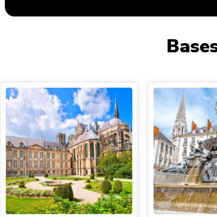
Bases