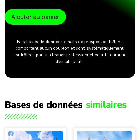
Ajouter au panier
Nos bases de données emails de prospection b2b ne
comportent aucun doublon et sont, systématiquement,
contrôlées par un cleaner professionnel pour la garantie
d’emails actifs.
Bases de données
similaires