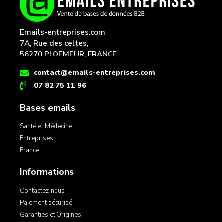
Emails-entreprises.com
7A, Rue des celtes,
56270 PLOEMEUR, FRANCE
contact@emails-entreprises.com
07 82 75 11 96
Bases emails
Santé et Médecine
Entreprises
France
Informations
Contactez-nous
Paiement sécurisé
Garanties et Origines