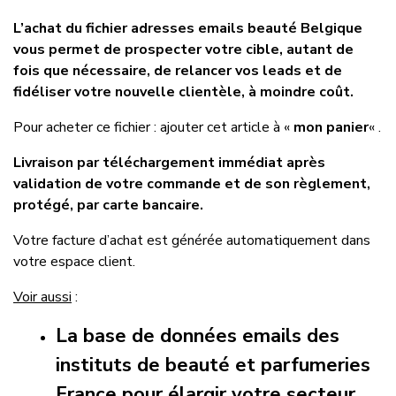
L’achat du fichier adresses emails beauté Belgique
vous permet de prospecter votre cible, autant de
fois que nécessaire, de relancer vos leads et de
fidéliser votre nouvelle clientèle, à moindre coût.
Pour acheter ce fichier : ajouter cet article à «
mon panier
« .
Livraison par téléchargement immédiat après
validation de votre commande et de son règlement,
protégé, par carte bancaire.
Votre facture d’achat est générée automatiquement dans
votre espace client.
Voir aussi
:
La base de données emails des
instituts de beauté et parfumeries
France pour élargir votre secteur