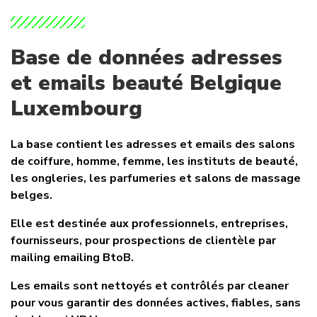
Base de données adresses
et emails beauté Belgique
Luxembourg
La base contient les adresses et emails des salons
de coiffure, homme, femme, les instituts de beauté,
les ongleries, les parfumeries et salons de massage
belges.
Elle est destinée aux professionnels, entreprises,
fournisseurs, pour prospections de clientèle par
mailing emailing BtoB.
Les emails sont nettoyés et contrôlés par cleaner
pour vous garantir des données actives, fiables, sans