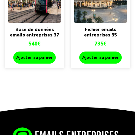
Base de données
Fichier emails
emails entreprises 37
entreprises 35
540
€
735
€
Ajouter au panier
Ajouter au panier