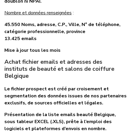
doublon ni NPAI.
Nombre et données renseignées
:
45.550 Noms, adresse, C.P., Ville, N° de téléphone,
catégorie professionnelle, province
13.425 emails
Mise à jour tous les mois
Achat fichier emails et adresses des
instituts de beauté et salons de coiffure
Belgique
Le fichier prospect est créé par croisement et
segmentation des données issues de nos partenaires
exclusifs, de sources officielles et légales.
Présentation de la liste emails beauté Belgique,
sous tableur EXCEL (.XLS), prête à l’emploi des
logiciels et plateformes d’envois en nombre.