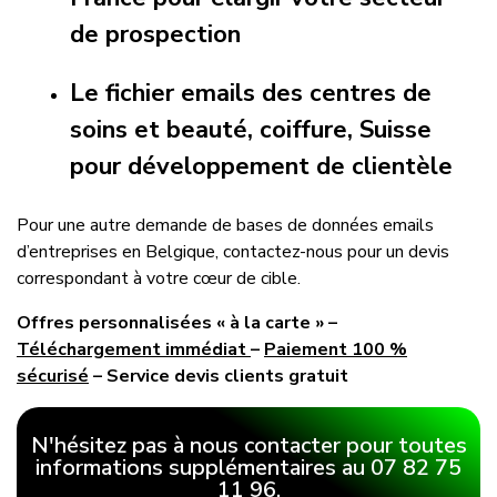
de prospection
Le fichier emails des centres de
soins et beauté, coiffure, Suisse
pour développement de clientèle
Pour une autre demande de bases de données emails
d’entreprises en Belgique, contactez-nous pour un devis
correspondant à votre cœur de cible.
Offres personnalisées « à la carte » –
Téléchargement immédiat
–
Paiement 100 %
sécurisé
– Service devis clients gratuit
N'hésitez pas à nous contacter pour toutes
informations supplémentaires au 07 82 75
11 96.