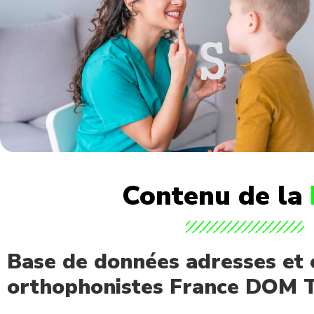
Contenu de la
Base de données adresses et 
orthophonistes France DOM