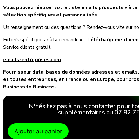
Vous pouvez réaliser votre liste emails prospects « à la c
sélection spécifiques et personnalisés.
Un renseignement ou des questions ? Rendez-vous vite sur not
Fichiers spécifiques « à la demande » –
Téléchargement imm
Service clients gratuit
emails-entreprises.com
:
Fournisseur data, bases de données adresses et emails,
et toutes entreprises, en France ou en Europe, pour pro
Business to Business.
N'hésitez pas à nous contacter pour to
supplémentaires au 07 82 75
Ajouter au panier