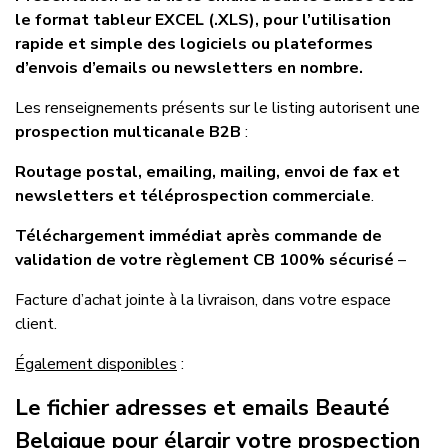
le format tableur EXCEL (.XLS), pour l’utilisation
rapide et simple des logiciels ou plateformes
d’envois d’emails ou newsletters en nombre.
Les renseignements présents sur le listing autorisent une
prospection multicanale B2B
:
Routage postal, emailing, mailing, envoi de fax et
newsletters et téléprospection commerciale
.
Téléchargement immédiat après commande de
validation de votre règlement CB 100% sécurisé
–
Facture d’achat jointe à la livraison, dans votre espace
client.
Également disponibles
:
Le fichier adresses et emails Beauté
Belgique pour élargir votre prospection