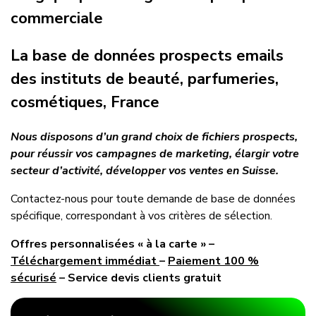
commerciale
La base de données prospects emails
des instituts de beauté, parfumeries,
cosmétiques, France
Nous disposons d’un grand choix de fichiers prospects,
pour réussir vos campagnes de marketing, élargir votre
secteur d’activité, développer vos ventes en Suisse.
Contactez-nous pour toute demande de base de données
spécifique, correspondant à vos critères de sélection.
Offres personnalisées « à la carte » –
Téléchargement immédiat
–
Paiement 100 %
sécurisé
– Service devis clients gratuit