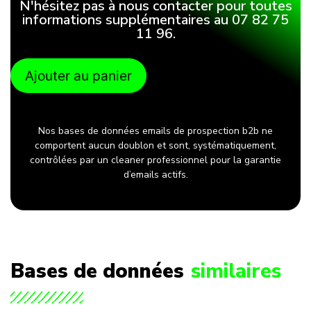
N'hésitez pas à nous contacter pour toutes
informations supplémentaires au 07 82 75
11 96.
Ajouter au panier
Nos bases de données emails de prospection b2b ne
comportent aucun doublon et sont, systématiquement,
contrôlées par un cleaner professionnel pour la garantie
d’emails actifs.
Bases de données
similaires