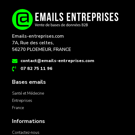
Emails-entreprises.com
7A, Rue des celtes,
56270 PLOEMEUR, FRANCE
contact@emails-entreprises.com
07 82 75 11 96
Bases emails
Santé et Médecine
Entreprises
France
Informations
Contactez-nous