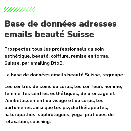
Base de données adresses
emails beauté Suisse
Prospectez tous les professionnels du soin
esthétique, beauté, coiffure, remise en forme,
Suisse, par emailing BtoB.
La base de données emails beauté Suisse, regroupe :
Les centres de soins du corps, les coiffeurs homme,
femme, les centres esthétiques, de bronzage et
l’embellissement du visage et du corps, les
parfumeries ainsi que les psychothérapeutes,
naturopathes, sophrologues, yoga, pratiques de
relaxation, coaching.