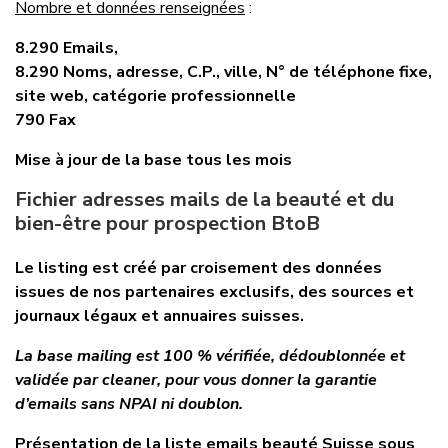
Nombre et données renseignées
:
8.290 Emails,
8.290 Noms, adresse, C.P., ville, N° de téléphone fixe,
site web, catégorie professionnelle
790 Fax
Mise à jour de la base tous les mois
Fichier adresses mails de la beauté et du
bien-être pour prospection BtoB
Le listing est créé par croisement des données
issues de nos partenaires exclusifs, des sources et
journaux légaux et annuaires suisses.
La base mailing est 100 % vérifiée, dédoublonnée et
validée par cleaner, pour vous donner la garantie
d’emails sans NPAI ni doublon.
Présentation de la liste emails beauté Suisse sous