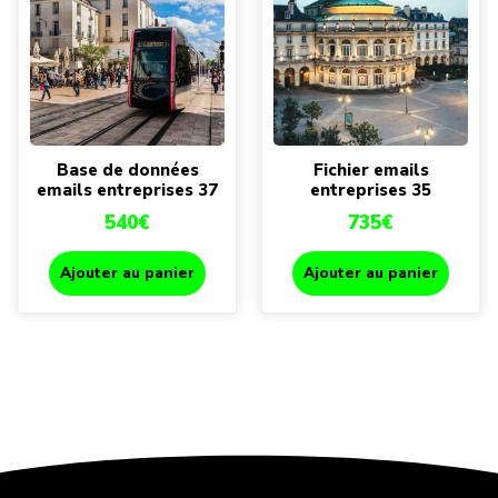
Base de données
Fichier emails
emails entreprises 37
entreprises 35
540
€
735
€
Ajouter au panier
Ajouter au panier