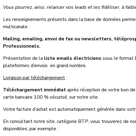
Vous pourrez, ainsi, relancer vos leads et les fidéliser, à faibl
Les renseignements présents dans la base de données perme
multicanale :
Mailing, emailing, envoi de fax ou newsletters, télépr
Professionnels.
Présentation de la
liste emails électriciens
sous le format 
plateformes d’envois en grand nombre.
Livraison par téléchargement
:
Téléchargement immédiat
après réception de votre bon d
carte bancaire 100 % sécurisé, sur notre site.
Votre facture d’achat est automatiquement générée dans vot
En consultant notre site, catégorie BTP, vous trouverez de n
disponibles, par exemple :