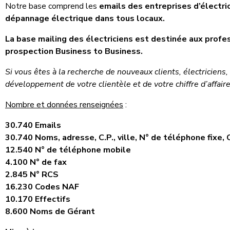
Notre base comprend les
emails des entreprises d’électrici
dépannage électrique dans tous locaux.
La base mailing des électriciens est destinée aux prof
prospection Business to Business.
Si vous êtes à la recherche de nouveaux clients, électriciens, c
développement de votre clientèle et de votre chiffre d’affaire
Nombre et données renseignées
:
30.740 Emails
30.740 Noms, adresse, C.P., ville, N° de téléphone fixe,
12.540 N° de téléphone mobile
4.100 N° de fax
2.845 N° RCS
16.230 Codes NAF
10.170 Effectifs
8.600 Noms de Gérant