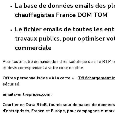
La base de données emails des pl
chauffagistes France DOM TOM
Le fichier emails de toutes les en
travaux publics, pour optimiser vo
commerciale
Pour toute autre demande de fichier spécifique dans le BTP,
et devis correspondant à votre cœur de cible.
Offres personnalisées « à la carte » –
Téléchargement 
sécurisé
emails-entreprises.com
:
Courtier en Data BtoB, fournisseur de bases de données
d’entreprises, France et Europe, pour campagnes e-mark