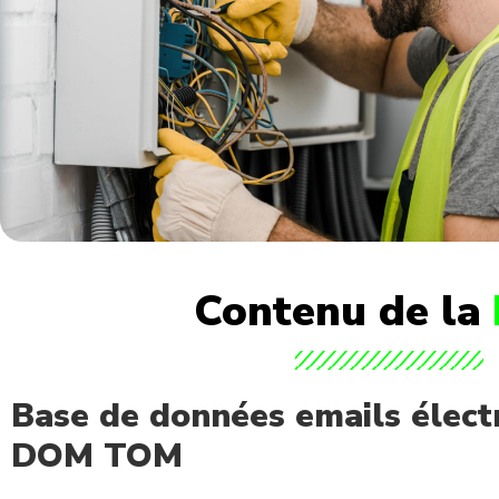
Contenu de la
Base de données emails élect
DOM TOM