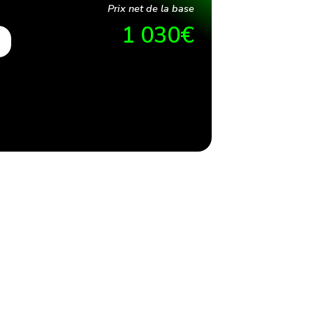
Prix net de la base
1 030
€