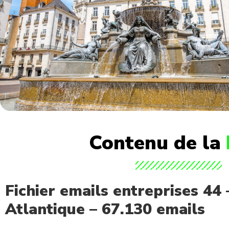
Contenu de la
Fichier emails entreprises 44 
Atlantique – 67.130 emails