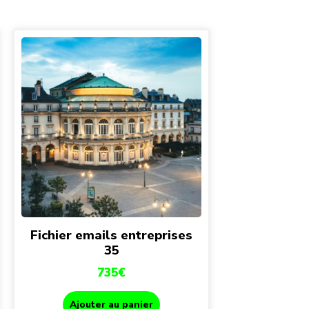
Fichier emails entreprises
35
735
€
Ajouter au panier