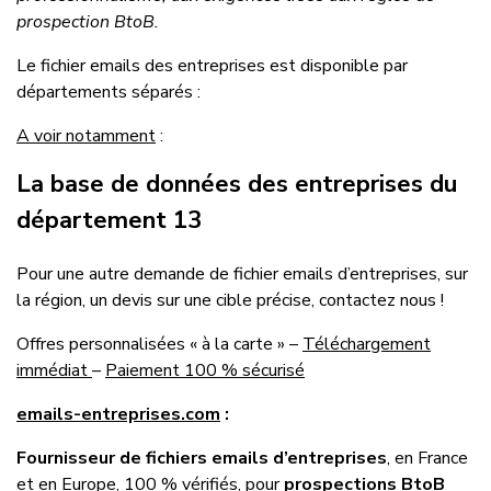
prospection BtoB
.
Le fichier emails des entreprises est disponible par
départements séparés :
A voir notamment
:
La base de données des entreprises du
département 13
Pour une autre demande de fichier emails d’entreprises, sur
la région, un devis sur une cible précise, contactez nous !
Offres personnalisées « à la carte » –
Téléchargement
immédiat
–
Paiement 100 % sécurisé
emails-entreprises.com
:
Fournisseur de fichiers emails d’entreprises
, en France
et en Europe, 100 % vérifiés, pour
prospections BtoB