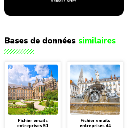
d’emails actifs.
Bases de données
similaires
Fichier emails
Fichier emails
entreprises 51
entreprises 44