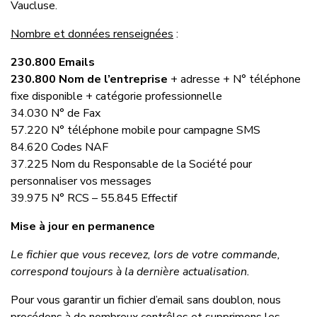
Vaucluse.
Nombre et données renseignées
:
230.800 Emails
230.800 Nom de l’entreprise
+ adresse + N° téléphone
fixe disponible + catégorie professionnelle
34.030 N° de Fax
57.220 N° téléphone mobile pour campagne SMS
84.620 Codes NAF
37.225 Nom du Responsable de la Société pour
personnaliser vos messages
39.975 N° RCS – 55.845 Effectif
Mise à jour en permanence
Le fichier que vous recevez, lors de votre commande,
correspond toujours à la dernière actualisation.
Pour vous garantir un fichier d’email sans doublon, nous