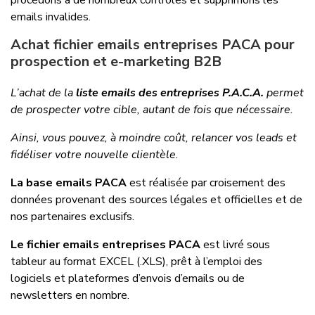
procédons à de nombreux contrôles et supprimons les
emails invalides.
Achat fichier emails entreprises PACA pour
prospection et e-marketing B2B
L’achat de la
liste emails des entreprises P.A.C.A.
permet
de prospecter votre cible, autant de fois que nécessaire.
Ainsi, vous pouvez, à moindre coût, relancer vos leads et
fidéliser votre nouvelle clientèle.
La base emails PACA
est réalisée par croisement des
données provenant des sources légales et officielles et de
nos partenaires exclusifs.
Le fichier emails entreprises PACA
est livré sous
tableur au format EXCEL (.XLS), prêt à l’emploi des
logiciels et plateformes d’envois d’emails ou de
newsletters en nombre.