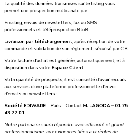
La qualité des données transmises sur le listing vous
permet une prospection multicanale par :
Emailing, envois de newsletters, fax ou SMS
professionnels et téléprospection BtoB.
Livraison par téléchargement
, après réception de votre
commande et validation de son règlement, sécurisé par C.B.
Votre facture d’achat est générée, automatiquement, et à
disposition dans votre
Espace Client
.
Vu la quantité de prospects, il est conseillé d’avoir recours
aux services d’une plateforme professionnelle d’envoi
d’emails ou newsletters :
Société EDIWARE
– Paris – Contact
M. LAGODA – 01 75
43 77 01
Notre partenaire saura répondre avec efficacité et grand
professionnalisme, aux exigences liées aux règles de