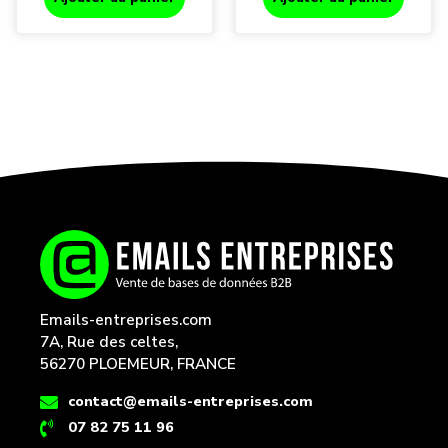
Emails-entreprises.com
7A, Rue des celtes,
56270 PLOEMEUR, FRANCE
contact@emails-entreprises.com
07 82 75 11 96