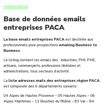
Base de données emails
entreprises PACA
La base emails entreprises PACA
est destinée aux
professionnels pour prospections
emailing Business to
Business.
Le listing contient les emails des : Industries, PMI, PME,
artisans, commerçants, professions libérales et
administrations, tous secteurs d’activité.
La
liste adresses mails des entreprises région PACA
est composée des 6 départements suivants :
04 Alpes de Hautes Provence – 05 Hautes Alpes – 06
Alpes Maritimes – 13 Bouches du Rhône – 83 Var – 84