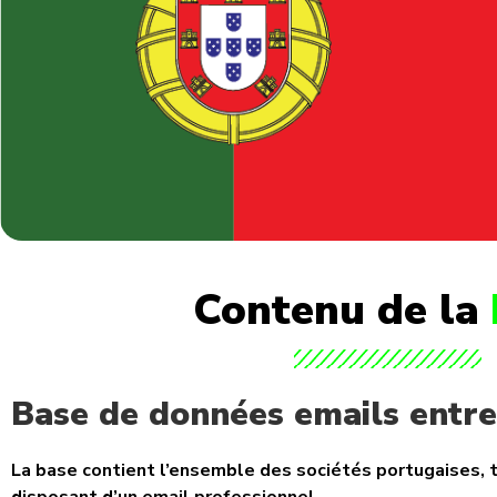
Contenu de la
Base de données emails entre
La base contient l’ensemble des sociétés portugaises, t