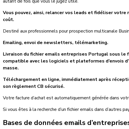
autant de fois que vous le jugez utile.
Vous pouvez, ainsi, relancer vos leads et fidéliser votre
coût.
Destiné aux professionnels pour prospection multicanale Bus
Emailing, envoi de newsletters, télémarketing.
Livraison du fichier emails entreprises Portugal sous le
compatible avec les logiciels et plateformes d’envois 
masse.
Téléchargement en ligne, immédiatement après récept
son règlement CB sécurisé.
Votre facture d’achat est automatiquement générée dans vot
Si vous êtes à la recherche d’un fichier emails dans d’autres pay
Bases de données emails d’entreprise