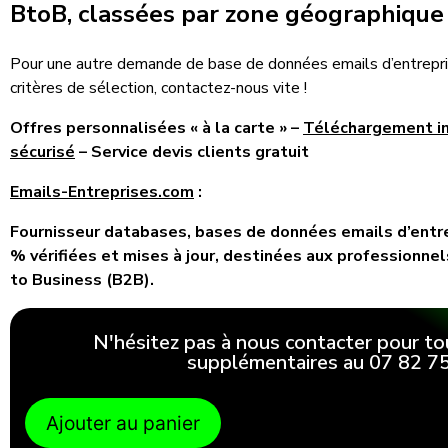
BtoB, classées par zone géographique
Pour une autre demande de base de données emails d’entrepri
critères de sélection, contactez-nous vite !
Offres personnalisées « à la carte » –
Téléchargement 
sécurisé
– Service devis clients gratuit
Emails-Entreprises.com
:
Fournisseur databases, bases de données emails d’entre
% vérifiées et mises à jour, destinées aux professionne
to Business (B2B).
N'hésitez pas à nous contacter pour to
supplémentaires au 07 82 75
Ajouter au panier