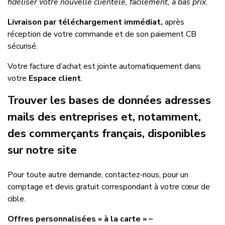
fidéliser votre nouvelle clientèle, facilement, à bas prix.
Livraison par téléchargement immédiat,
après
réception de votre commande et de son paiement CB
sécurisé.
Votre facture d’achat est jointe automatiquement dans
votre
Espace client
.
Trouver les bases de données adresses
mails des entreprises et, notamment,
des commerçants français, disponibles
sur notre site
Pour toute autre demande, contactez-nous, pour un
comptage et devis gratuit correspondant à votre cœur de
cible.
Offres personnalisées « à la carte » –