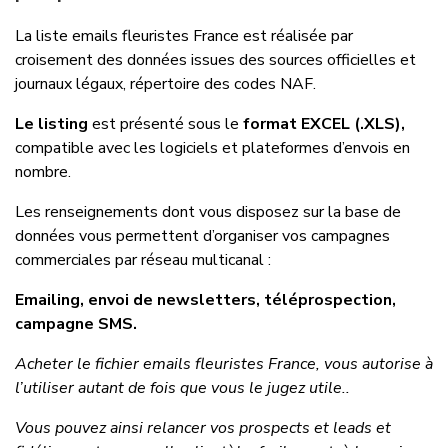
La liste emails fleuristes France est réalisée par
croisement des données issues des sources officielles et
journaux légaux, répertoire des codes NAF.
Le listing
est présenté sous le
format EXCEL (.XLS),
compatible avec les logiciels et plateformes d’envois en
nombre.
Les renseignements dont vous disposez sur la base de
données vous permettent d’organiser vos campagnes
commerciales par réseau multicanal :
Emailing, envoi de newsletters, téléprospection,
campagne SMS.
Acheter le fichier emails fleuristes France, vous autorise à
l’utiliser autant de fois que vous le jugez utile..
Vous pouvez ainsi relancer vos prospects et leads et