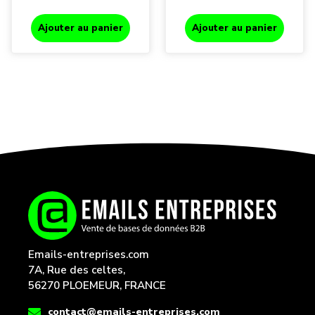
Ajouter au panier
Ajouter au panier
Emails-entreprises.com
7A, Rue des celtes,
56270 PLOEMEUR, FRANCE
contact@emails-entreprises.com