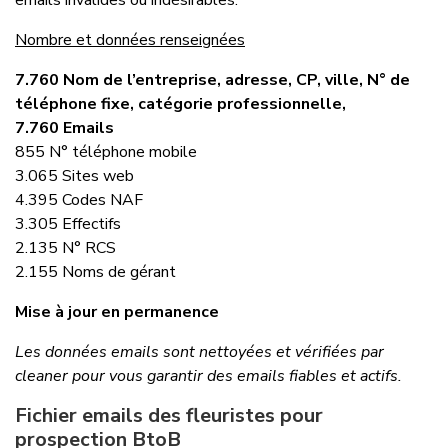
emails invalides ou indésirables.
Nombre et données renseignées
7.760 Nom de l’entreprise, adresse, CP, ville, N° de
téléphone fixe, catégorie professionnelle,
7.760 Emails
855 N° téléphone mobile
3.065 Sites web
4.395 Codes NAF
3.305 Effectifs
2.135 N° RCS
2.155 Noms de gérant
Mise à jour en permanence
Les données emails sont nettoyées et vérifiées par
cleaner pour vous garantir des emails fiables et actifs.
Fichier emails des fleuristes pour
prospection BtoB