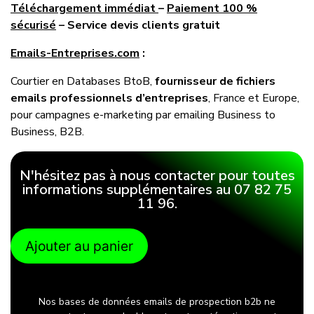
Téléchargement immédiat
–
Paiement 100 %
sécurisé
– Service devis clients gratuit
Emails-Entreprises.com
:
Courtier en Databases BtoB,
fournisseur de fichiers
emails professionnels d’entreprises
, France et Europe,
pour campagnes e-marketing par emailing Business to
Business, B2B.
N'hésitez pas à nous contacter pour toutes
informations supplémentaires au 07 82 75
11 96.
Ajouter au panier
Nos bases de données emails de prospection b2b ne