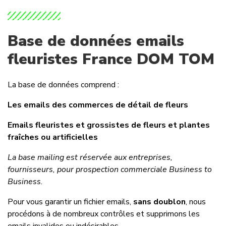
Base de données emails
fleuristes France DOM TOM
La base de données comprend :
Les emails des commerces de détail de fleurs
Emails fleuristes et grossistes de fleurs et plantes
fraîches ou artificielles
La base mailing est réservée aux entreprises,
fournisseurs, pour prospection commerciale Business to
Business.
Pour vous garantir un fichier emails,
sans doublon
, nous
procédons à de nombreux contrôles et supprimons les