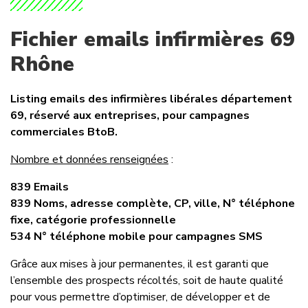
Fichier emails infirmières 69
Rhône
Listing emails des infirmières libérales département
69, réservé aux entreprises, pour campagnes
commerciales BtoB.
Nombre et données renseignées
:
839 Emails
839 Noms, adresse complète, CP, ville, N° téléphone
fixe, catégorie professionnelle
534 N° téléphone mobile pour campagnes SMS
Grâce aux mises à jour permanentes, il est garanti que
l’ensemble des prospects récoltés, soit de haute qualité
pour vous permettre d’optimiser, de développer et de