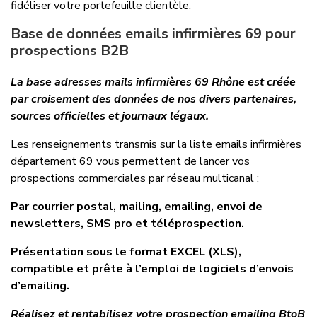
fidéliser votre portefeuille clientèle.
Base de données emails infirmières 69 pour
prospections B2B
La base adresses mails infirmières 69 Rhône est créée
par croisement des données de nos divers partenaires,
sources officielles et journaux légaux.
Les renseignements transmis sur la liste emails infirmières
département 69 vous permettent de lancer vos
prospections commerciales par réseau multicanal :
Par courrier postal, mailing, emailing, envoi de
newsletters, SMS pro et téléprospection.
Présentation sous le format EXCEL (XLS),
compatible et prête à l’emploi de logiciels d’envois
d’emailing.
Réalisez et rentabilisez votre prospection emailing BtoB