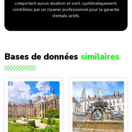
comportent aucun doublon et sont, systématiquement,
contrôlées par un cleaner professionnel pour la garantie
d’emails actifs.
Bases de données
similaires