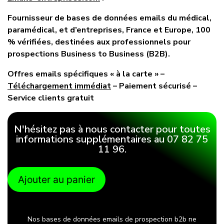
Fournisseur de bases de données emails du médical,
paramédical, et d’entreprises, France et Europe, 100
% vérifiées, destinées aux professionnels pour
prospections Business to Business (B2B).
Offres emails spécifiques « à la carte » –
Téléchargement immédiat
– Paiement sécurisé –
Service clients gratuit
N'hésitez pas à nous contacter pour toutes
informations supplémentaires au 07 82 75
11 96.
Ajouter au panier
Nos bases de données emails de prospection b2b ne