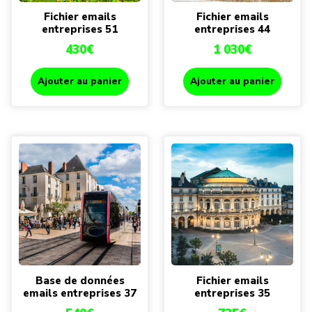
Fichier emails
Fichier emails
entreprises 51
entreprises 44
430
€
1 030
€
Ajouter au panier
Ajouter au panier
Base de données
Fichier emails
emails entreprises 37
entreprises 35