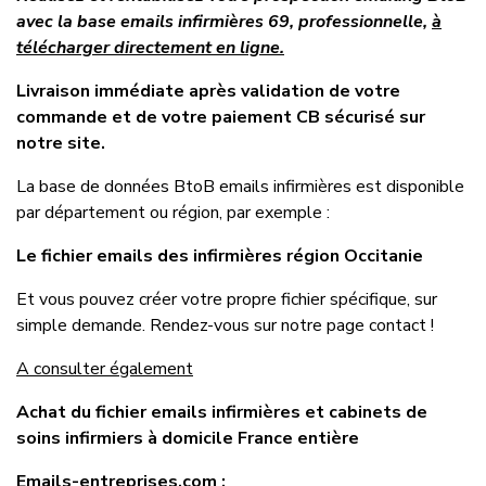
avec la base emails infirmières 69, professionnelle,
à
télécharger directement en ligne.
Livraison immédiate après validation de votre
commande et de votre paiement CB sécurisé sur
notre site.
La base de données BtoB emails infirmières est disponible
par département ou région, par exemple :
Le fichier emails des infirmières région Occitanie
Et vous pouvez créer votre propre fichier spécifique, sur
simple demande. Rendez-vous sur notre page contact !
A consulter également
Achat du fichier emails infirmières et cabinets de
soins infirmiers à domicile France entière
Emails-entreprises.com
: