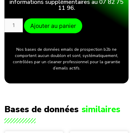
informations supplémentaires au 07 82 75
11 96.
Ajouter au panier
Nos bases de données emails de prospection b2b ne
comportent aucun doublon et sont, systématiquement,
contrôlées par un cleaner professionnel pour la garantie
d’emails actifs.
Bases de données
similaires