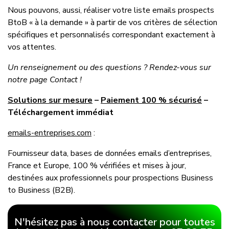
Nous pouvons, aussi, réaliser votre liste emails prospects
BtoB « à la demande » à partir de vos critères de sélection
spécifiques et personnalisés correspondant exactement à
vos attentes.
Un renseignement ou des questions ? Rendez-vous sur
notre page Contact !
Solutions sur mesure
–
Paiement 100 % sécurisé
–
Téléchargement immédiat
emails-entreprises.com
:
Fournisseur data, bases de données emails d’entreprises,
France et Europe, 100 % vérifiées et mises à jour,
destinées aux professionnels pour prospections Business
to Business (B2B).
N'hésitez pas à nous contacter pour toutes