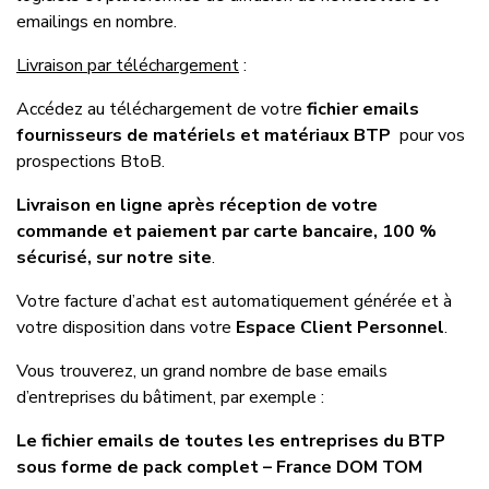
emailings en nombre.
Livraison par téléchargement
:
Accédez au téléchargement de votre
fichier emails
fournisseurs de matériels et matériaux BTP
pour vos
prospections BtoB.
Livraison en ligne après réception de votre
commande et paiement par carte bancaire, 100 %
sécurisé, sur notre site
.
Votre facture d’achat est automatiquement générée et à
votre disposition dans votre
Espace Client Personnel
.
Vous trouverez, un grand nombre de base emails
d’entreprises du bâtiment, par exemple :
Le fichier emails de toutes les entreprises du BTP
sous forme de pack complet – France DOM TOM