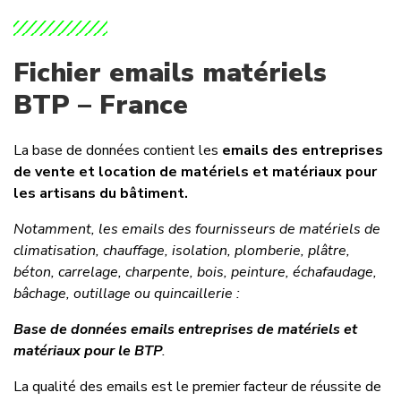
Fichier emails matériels
BTP – France
La base de données contient les
emails des entreprises
de vente et location de matériels et matériaux pour
les artisans du bâtiment.
Notamment, les emails des fournisseurs de matériels de
climatisation, chauffage, isolation, plomberie, plâtre,
béton, carrelage, charpente, bois, peinture, échafaudage,
bâchage, outillage ou quincaillerie :
Base de données emails entreprises de matériels et
matériaux pour le BTP
.
La qualité des emails est le premier facteur de réussite de