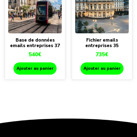
Base de données
Fichier emails
emails entreprises 37
entreprises 35
540
€
735
€
Ajouter au panier
Ajouter au panier