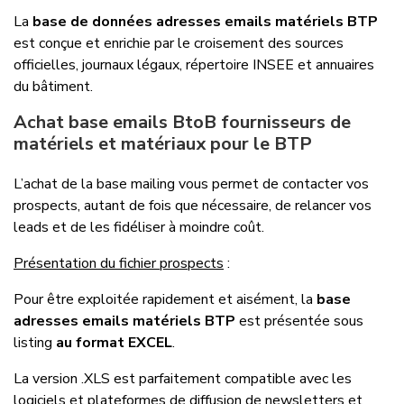
La
base de données adresses emails matériels BTP
est conçue et enrichie par le croisement des sources
officielles, journaux légaux, répertoire INSEE et annuaires
du bâtiment.
Achat base emails BtoB fournisseurs de
matériels et matériaux pour le BTP
L’achat de la base mailing vous permet de contacter vos
prospects, autant de fois que nécessaire, de relancer vos
leads et de les fidéliser à moindre coût.
Présentation du fichier prospects
:
Pour être exploitée rapidement et aisément, la
base
adresses emails matériels BTP
est présentée sous
listing
au format EXCEL
.
La version .XLS est parfaitement compatible avec les
logiciels et plateformes de diffusion de newsletters et