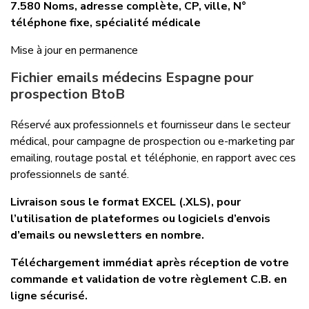
7.580 Noms, adresse complète, CP, ville, N°
téléphone fixe, spécialité médicale
Mise à jour en permanence
Fichier emails médecins Espagne pour
prospection BtoB
Réservé aux professionnels et fournisseur dans le secteur
médical, pour campagne de prospection ou e-marketing par
emailing, routage postal et téléphonie, en rapport avec ces
professionnels de santé.
Livraison sous le format EXCEL (.XLS), pour
l’utilisation de plateformes ou logiciels d’envois
d’emails ou newsletters en nombre.
Téléchargement immédiat après réception de votre
commande et validation de votre règlement C.B. en
ligne sécurisé.