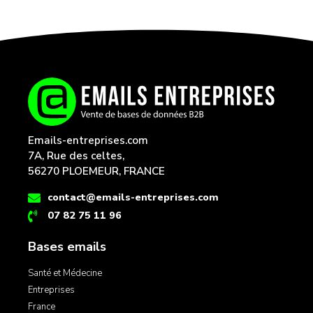
Emails-entreprises.com
7A, Rue des celtes,
56270 PLOEMEUR, FRANCE
contact@emails-entreprises.com
07 82 75 11 96
Bases emails
Santé et Médecine
Entreprises
France