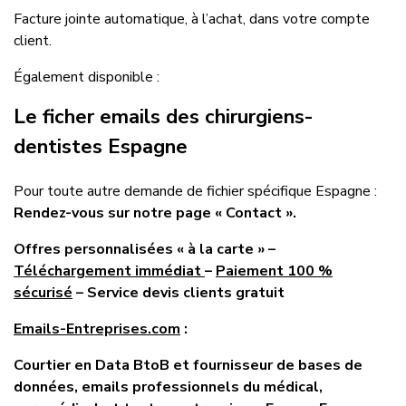
Facture jointe automatique, à l’achat, dans votre compte
client.
Également disponible :
Le ficher emails des chirurgiens-
dentistes Espagne
Pour toute autre demande de fichier spécifique Espagne :
Rendez-vous sur notre page « Contact ».
Offres personnalisées « à la carte » –
Téléchargement immédiat
–
Paiement 100 %
sécurisé
– Service devis clients gratuit
Emails-Entreprises.com
:
Courtier en Data BtoB et fournisseur de bases de
données, emails professionnels du médical,