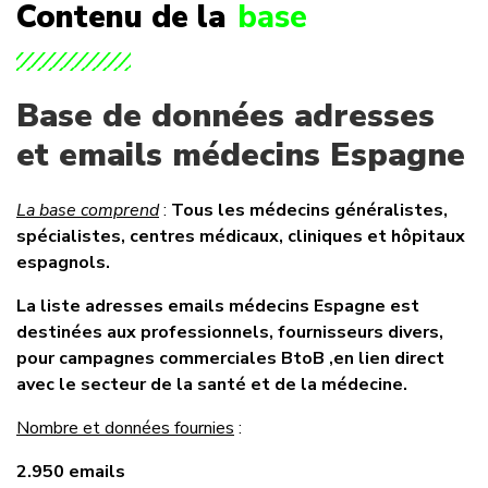
Contenu de la
base
Base de données adresses
et emails médecins Espagne
La base comprend
:
Tous les médecins généralistes,
spécialistes, centres médicaux, cliniques et hôpitaux
espagnols.
La liste adresses emails médecins Espagne est
destinées aux professionnels, fournisseurs divers,
pour campagnes commerciales BtoB ,en lien direct
avec le secteur de la santé et de la médecine.
Nombre et données fournies
:
2.950 emails