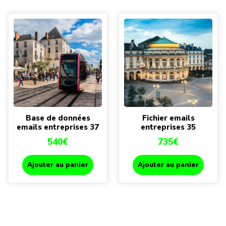
Base de données
Fichier emails
emails entreprises 37
entreprises 35
540
€
735
€
Ajouter au panier
Ajouter au panier