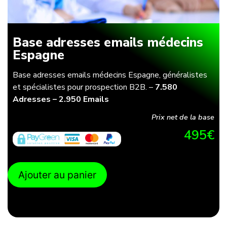
Base adresses emails médecins
Espagne
Base adresses emails médecins Espagne, généralistes
et spécialistes pour prospection B2B. –
7.580
Adresses – 2.950 Emails
Prix net de la base
495
€
Ajouter au panier