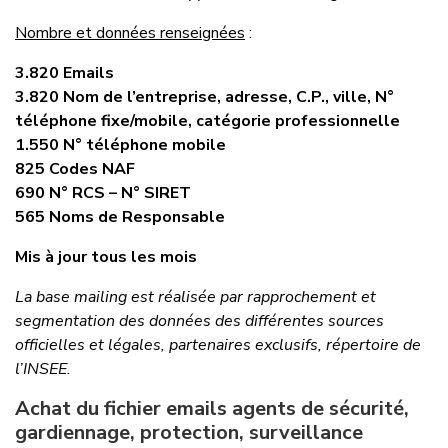
Nombre et données renseignées
:
3.820 Emails
3.820 Nom de l’entreprise, adresse, C.P., ville, N°
téléphone fixe/mobile, catégorie professionnelle
1.550 N° téléphone mobile
825 Codes NAF
690 N° RCS – N° SIRET
565 Noms de Responsable
Mis à jour tous les mois
La base mailing est réalisée par rapprochement et
segmentation des données des différentes sources
officielles et légales, partenaires exclusifs, répertoire de
l’INSEE.
Achat du fichier emails agents de sécurité,
gardiennage, protection, surveillance