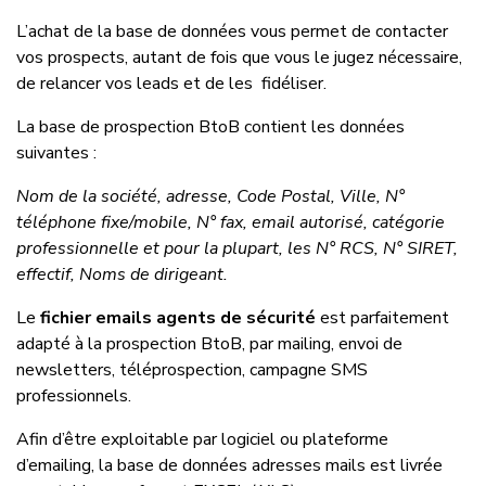
L’achat de la base de données vous permet de contacter
vos prospects, autant de fois que vous le jugez nécessaire,
de relancer vos leads et de les fidéliser.
La base de prospection BtoB contient les données
suivantes :
Nom de la société, adresse, Code Postal, Ville, N°
téléphone fixe/mobile, N° fax, email autorisé, catégorie
professionnelle et pour la plupart, les N° RCS, N° SIRET,
effectif, Noms de dirigeant.
Le
fichier emails agents de sécurité
est parfaitement
adapté à la prospection BtoB, par mailing, envoi de
newsletters, téléprospection, campagne SMS
professionnels.
Afin d’être exploitable par logiciel ou plateforme
d’emailing, la base de données adresses mails est livrée