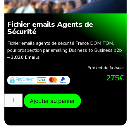
Fichier emails Agents de
Sécurité
Fichier emails agents de sécurité France DOM TOM,
pour prospection par emailing Business to Business b2b
–
3.820 Emails
Prix net de la base
275
€
Ajouter au panier