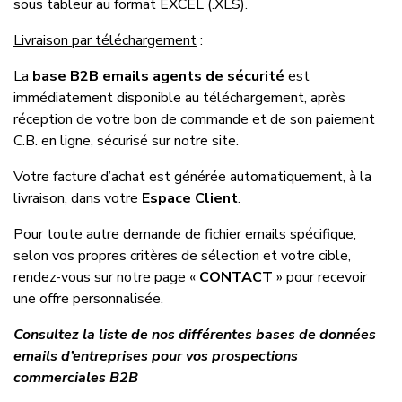
sous tableur au format EXCEL (.XLS).
Livraison par téléchargement
:
La
base B2B emails agents de sécurité
est
immédiatement disponible au téléchargement, après
réception de votre bon de commande et de son paiement
C.B. en ligne, sécurisé sur notre site.
Votre facture d’achat est générée automatiquement, à la
livraison, dans votre
Espace Client
.
Pour toute autre demande de fichier emails spécifique,
selon vos propres critères de sélection et votre cible,
rendez-vous sur notre page «
CONTACT
» pour recevoir
une offre personnalisée.
Consultez la liste de nos différentes bases de données
emails d’entreprises pour vos prospections
commerciales B2B