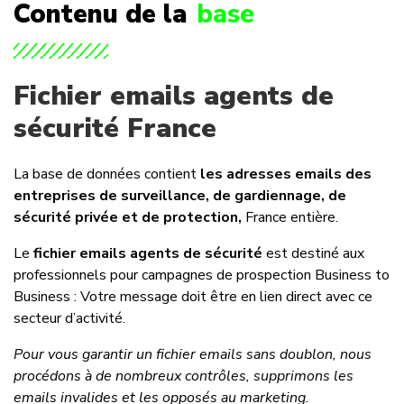
Contenu de la
base
Fichier emails agents de
sécurité France
La base de données contient
les adresses emails des
entreprises de surveillance, de gardiennage, de
sécurité privée et de protection,
France entière.
Le
fichier emails agents de sécurité
est destiné aux
professionnels pour campagnes de prospection Business to
Business : Votre message doit être en lien direct avec ce
secteur d’activité.
Pour vous garantir un fichier emails sans doublon, nous
procédons à de nombreux contrôles, supprimons les
emails invalides et les opposés au marketing.