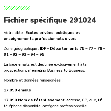
Fichier spécifique 291024
Votre cible :
Ecoles privées, publiques et
enseignements professionnels divers
Zone géographique :
IDF – Départements 75 – 77 – 78 –
91 – 92 – 93 – 94 – 95
La base emails est destinée exclusivement à la
prospection par emailing Business to Business.
Nombre et données renseignées
:
17.090 emails
17.090 Nom de l’établissement
, adresse, CP, ville, N°
téléphone disponible, catégorie professionnelle