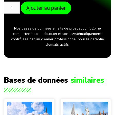
Ajouter au panier
Nos bases de données emails de prospection b2b ne
comportent aucun doublon et sont, systématiquement,
contrôlées par un cleaner professionnel pour la garantie
d’emails actifs.
Bases de données
similaires