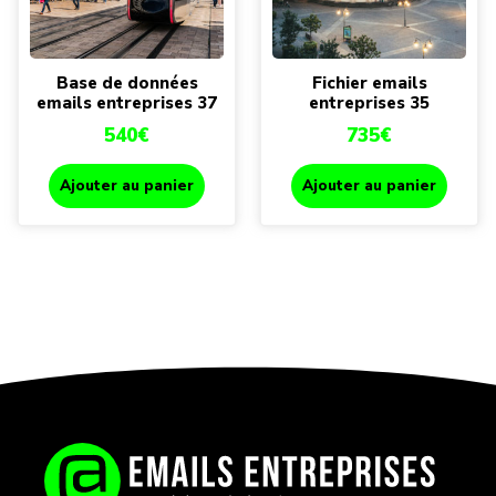
Base de données
Fichier emails
emails entreprises 37
entreprises 35
540
€
735
€
Ajouter au panier
Ajouter au panier