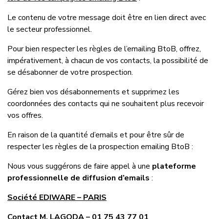
Le contenu de votre message doit être en lien direct avec
le secteur professionnel.
Pour bien respecter les règles de l’emailing BtoB, offrez,
impérativement, à chacun de vos contacts, la possibilité de
se désabonner de votre prospection.
Gérez bien vos désabonnements et supprimez les
coordonnées des contacts qui ne souhaitent plus recevoir
vos offres.
En raison de la quantité d’emails et pour être sûr de
respecter les règles de la prospection emailing BtoB :
Nous vous suggérons de faire appel à une
plateforme
professionnelle de diffusion d’emails
:
Société EDIWARE – PARIS
Contact M. LAGODA – 01 75 43 77 01