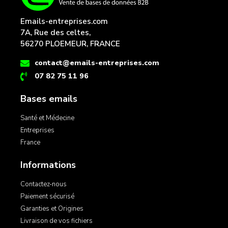
Emails-entreprises.com
7A, Rue des celtes,
56270 PLOEMEUR, FRANCE
contact@emails-entreprises.com
07 82 75 11 96
Bases emails
Santé et Médecine
Entreprises
France
Informations
Contactez-nous
Paiement sécurisé
Garanties et Origines
Livraison de vos fichiers