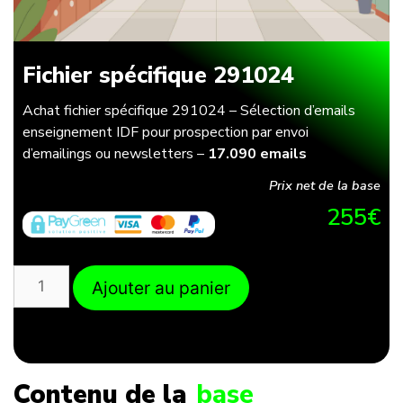
Fichier spécifique 291024
Achat fichier spécifique 291024 – Sélection d’emails
enseignement IDF pour prospection par envoi
d’emailings ou newsletters –
17.090 emails
Prix net de la base
255
€
Ajouter au panier
Contenu de la
base