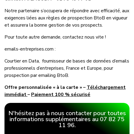
Notre partenaire s’occupera de répondre avec efficacité, aux
exigences liées aux règles de prospection BtoB en vigueur
et assurera la bonne gestion de vos prospects.
Pour toute autre demande, contactez nous vite !
emails-entreprises.com :
Courtier en Data, fournisseur de bases de données d’emails
professionnels d’entreprises, France et Europe, pour
prospection par emailing BtoB.
Offre personnalisée « à la carte » –
Téléchargement
immédiat
–
Paiement 100 % sécurisé
N'hésitez pas à nous contacter pour toutes
informations supplémentaires au 07 82 75
11 96.