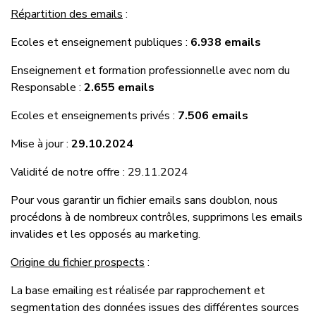
Répartition des emails
:
Ecoles et enseignement publiques :
6.938 emails
Enseignement et formation professionnelle avec nom du
Responsable :
2.655 emails
Ecoles et enseignements privés :
7.506 emails
Mise à jour :
29.10.2024
Validité de notre offre : 29.11.2024
Pour vous garantir un fichier emails sans doublon, nous
procédons à de nombreux contrôles, supprimons les emails
invalides et les opposés au marketing.
Origine du fichier prospects
:
La base emailing est réalisée par rapprochement et
segmentation des données issues des différentes sources