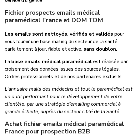
service d’urgence
Fichier prospects emails médical
paramédical France et DOM TOM
Les emails sont nettoyés, vérifiés et validés
pour
vous fournir une base mailing du secteur de la santé,
parfaitement à jour, fiable et active,
sans doublon.
La
base emails médical paramédical
est réalisée par
croisement des données issues des sources légales,
Ordres professionnels et de nos partenaires exclusifs.
L’annuaire mails des médecins et tout le paramédical est
un outil performant pour le développement de votre
clientèle, par une stratégie d’emailing commercial à
grande échelle, auprès du secteur ciblé de la Santé.
Achat fichier emails médical paramédical
France pour prospection B2B