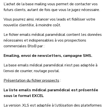
L’achat de la base mailing vous permet de contacter vos
futurs clients, autant de fois que vous le jugez nécessaire.
Vous pourrez ainsi, relancer vos leads et fidéliser votre
nouvelle clientèle, à moindre coût.
Le fichier emails médical paramédical contient les données
nécessaires et indispensables à vos prospections
commerciales BtoB par :
Emailing, envoi de newsletters, campagne SMS.
La base emails médical paramédical n’est pas adaptée à
l’envoi de courrier, routage postal.
Présentation du fichier prospects
:
La liste emails médical paramédical est présentée
sous le format EXCEL
La version .XLS est adaptée à l’utilisation des plateformes