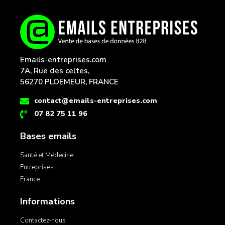
Emails-entreprises.com
7A, Rue des celtes,
56270 PLOEMEUR, FRANCE
contact@emails-entreprises.com
07 82 75 11 96
Bases emails
Santé et Médecine
Entreprises
France
Informations
Contactez-nous