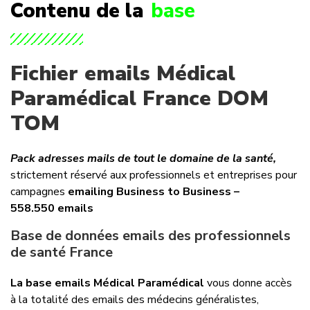
Contenu de la
base
Fichier emails Médical
Paramédical France DOM
TOM
Pack adresses mails de tout le domaine de la santé,
strictement réservé aux professionnels et entreprises pour
campagnes
emailing Business to Business –
558.550
emails
Base de données emails des professionnels
de santé France
La base emails Médical Paramédical
vous donne accès
à la totalité des emails des médecins généralistes,