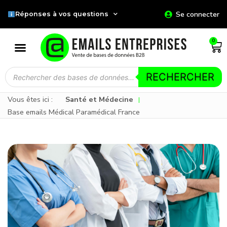
Se connecter
Réponses à vos questions
0
RECHERCHER
Vous êtes ici :
Santé et Médecine
|
Base emails Médical Paramédical France