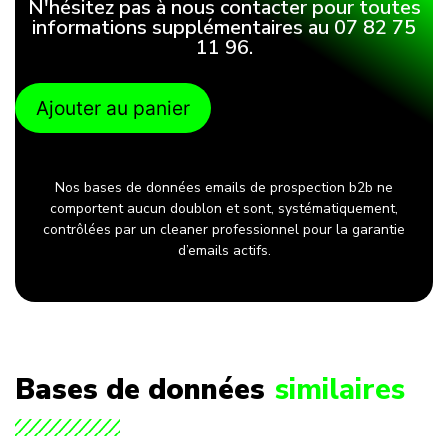
N'hésitez pas à nous contacter pour toutes
informations supplémentaires au 07 82 75
11 96.
Ajouter au panier
Nos bases de données emails de prospection b2b ne
comportent aucun doublon et sont, systématiquement,
contrôlées par un cleaner professionnel pour la garantie
d’emails actifs.
Bases de données
similaires