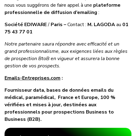
nous vous suggérons de faire appel à une
plateforme
professionnelle de diffusion d’emailing
:
Société
EDIWARE
/
Paris –
Contact :
M. LAGODA
au
01
75 43 77 01
Notre partenaire saura répondre avec efficacité et un
grand professionnalisme, aux exigences liées aux règles
de prospection BtoB en vigueur et assurera la bonne
gestion de vos prospects.
Emails-Entreprises.com
:
Fournisseur data, bases de données emails du
médical, paramédical, France et Europe, 100 %
vérifiées et mises à jour, destinées aux
professionnels pour prospections Business to
Business (B2B).