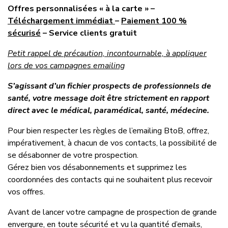
Offres personnalisées « à la carte » –
Téléchargement immédiat
–
Paiement 100 %
sécurisé
– Service clients gratuit
Petit rappel de précaution, incontournable, à appliquer
lors de vos campagnes emailing
S’agissant d’un fichier prospects de professionnels de
santé, votre message doit être strictement en rapport
direct avec le médical, paramédical, santé, médecine.
Pour bien respecter les règles de l’emailing BtoB, offrez,
impérativement, à chacun de vos contacts, la possibilité de
se désabonner de votre prospection.
Gérez bien vos désabonnements et supprimez les
coordonnées des contacts qui ne souhaitent plus recevoir
vos offres.
Avant de lancer votre campagne de prospection de grande
envergure, en toute sécurité et vu la quantité d’emails,