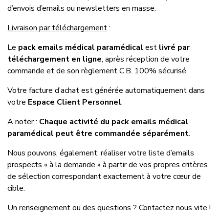
d’envois d’emails ou newsletters en masse.
Livraison par téléchargement
:
Le
pack emails médical paramédical
est
livré par
téléchargement en ligne
, après réception de votre
commande et de son règlement C.B. 100% sécurisé.
Votre facture d’achat est générée automatiquement dans
votre
Espace Client Personnel
.
A noter :
Chaque activité du pack emails médical
paramédical peut être commandée séparément
.
Nous pouvons, également, réaliser votre liste d’emails
prospects « à la demande » à partir de vos propres critères
de sélection correspondant exactement à votre cœur de
cible.
Un renseignement ou des questions ? Contactez nous vite !