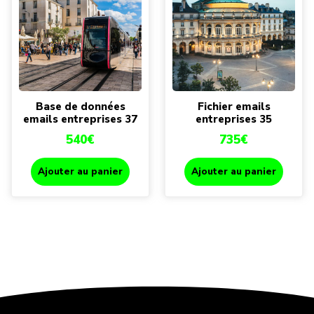
Base de données
Fichier emails
emails entreprises 37
entreprises 35
540
€
735
€
Ajouter au panier
Ajouter au panier