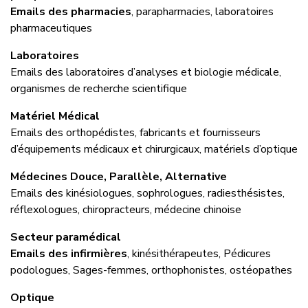
Emails des pharmacies
, parapharmacies, laboratoires
pharmaceutiques
Laboratoires
Emails des laboratoires d’analyses et biologie médicale,
organismes de recherche scientifique
Matériel Médical
Emails des orthopédistes, fabricants et fournisseurs
d’équipements médicaux et chirurgicaux, matériels d’optique
Médecines Douce, Parallèle, Alternative
Emails des kinésiologues, sophrologues, radiesthésistes,
réflexologues, chiropracteurs, médecine chinoise
Secteur paramédical
Emails des infirmières
, kinésithérapeutes, Pédicures
podologues, Sages-femmes, orthophonistes, ostéopathes
Optique