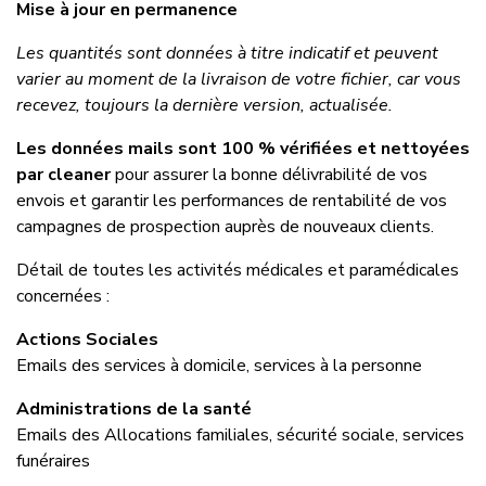
Mise à jour en permanence
Les quantités sont données à titre indicatif et peuvent
varier au moment de la livraison de votre fichier, car vous
recevez, toujours la dernière version, actualisée.
Les données mails sont 100 % vérifiées et nettoyées
par cleaner
pour assurer la bonne délivrabilité de vos
envois et garantir les performances de rentabilité de vos
campagnes de prospection auprès de nouveaux clients.
Détail de toutes les activités médicales et paramédicales
concernées :
Actions Sociales
Emails des services à domicile, services à la personne
Administrations de la santé
Emails des Allocations familiales, sécurité sociale, services
funéraires