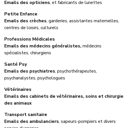
Emails des opticiens
, et fabricants de lunettes
Petite Enfance
Emails des crèches
, garderies, assistantes maternelles,
centres de loisirs, culturels
Professions Médicales
Emails des médecins généralistes,
médecins
spécialistes, chirurgiens
Santé Psy
Emails des psychiatres
, psychothérapeutes,
psychanalystes, psychologues
Vétérinaires
Emails des cabinets de vétérinaires, soins et chirurgie
des animaux
Transport sanitaire
Emails des ambulanciers
, sapeurs-pompiers et divers