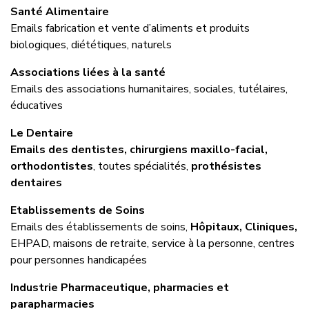
Santé Alimentaire
Emails fabrication et vente d’aliments et produits
biologiques, diététiques, naturels
Associations liées à la santé
Emails des associations humanitaires, sociales, tutélaires,
éducatives
Le Dentaire
Emails des dentistes, chirurgiens maxillo-facial,
orthodontistes
, toutes spécialités,
prothésistes
dentaires
Etablissements de Soins
Emails des établissements de soins,
Hôpitaux, Cliniques,
EHPAD, maisons de retraite, service à la personne, centres
pour personnes handicapées
Industrie Pharmaceutique, pharmacies et
parapharmacies