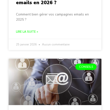
emails en 2026 ?
Comment bien gérer vos campagnes emails en
2025 ?
LIRE LA SUITE »
25 janvier 2026
Aucun commentaire
CONSEILS