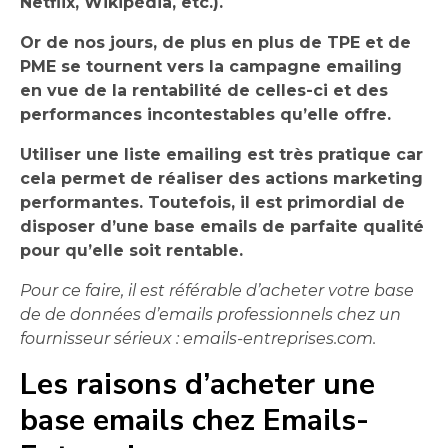
Netflix, Wikipédia, etc.).
Or de nos jours, de plus en plus de TPE et de
PME se tournent vers la campagne emailing
en vue de la rentabilité de celles-ci et des
performances incontestables qu’elle offre.
Utiliser une liste emailing est très pratique car
cela permet de réaliser des actions marketing
performantes. Toutefois, il est primordial de
disposer d’une base emails de parfaite qualité
pour qu’elle soit rentable.
Pour ce faire, il est référable d’acheter votre base
de de données d’emails professionnels chez un
fournisseur sérieux : emails-entreprises.com.
Les raisons d’acheter une
base emails chez Emails-