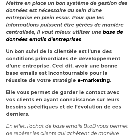
Mettre en place un bon système de gestion des
données est nécessaire au sein d’une
entreprise en plein essor. Pour que les
informations puissent être gérées de manière
centralisée, il vaut mieux utiliser une
base de
données emails d’entreprises
.
Un bon suivi de la clientèle est l’une des
conditions primordiales de développement
d’une entreprise. Ceci dit, avoir une bonne
base emails est incontournable pour la
réussite de votre stratégie
e-marketing
.
Elle vous permet de garder le contact avec
vos clients en ayant connaissance sur leurs
besoins spécifiques et de l’évolution de ces
derniers.
En effet, l’achat de base emails BtoB vous permet
de repérer les clients qui achètent de manière