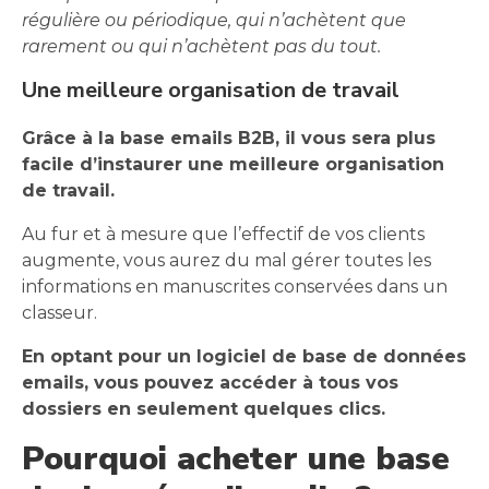
régulière ou périodique, qui n’achètent que
rarement ou qui n’achètent pas du tout.
Une meilleure organisation de travail
Grâce à la base emails B2B, il vous sera plus
facile d’instaurer une meilleure organisation
de travail.
Au fur et à mesure que l’effectif de vos clients
augmente, vous aurez du mal gérer toutes les
informations en manuscrites conservées dans un
classeur.
En optant pour un logiciel de base de données
emails, vous pouvez accéder à tous vos
dossiers en seulement quelques clics.
Pourquoi acheter une base