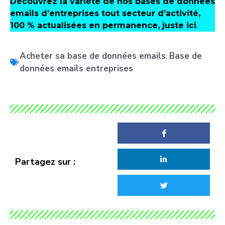
Découvrez la variété de nos bases de données
emails d’entreprises tout secteur d’activité,
100 % actualisées en permanence, juste ici
.
Acheter sa base de données emails
,
Base de
données emails entreprises
Partagez sur :