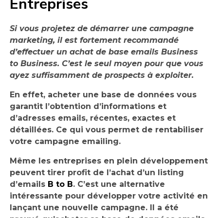
Entreprises
Si vous projetez de démarrer une campagne
marketing, il est fortement recommandé
d’effectuer un achat de base emails Business
to Business. C’est le seul moyen pour que vous
ayez suffisamment de prospects à exploiter.
En effet, acheter une base de données vous
garantit l’obtention d’informations et
d’adresses emails, récentes, exactes et
détaillées. Ce qui vous permet de rentabiliser
votre campagne emailing.
Même les entreprises en plein développement
peuvent tirer profit de l’achat d’un listing
d’emails
B to B
. C’est une alternative
intéressante pour développer votre activité en
lançant une nouvelle campagne. Il a été