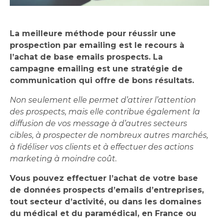
La meilleure méthode pour réussir une
prospection par emailing est le recours à
l’achat de base emails prospects. La
campagne emailing est une stratégie de
communication qui offre de bons résultats.
Non seulement elle permet d’attirer l’attention
des prospects, mais elle contribue également la
diffusion de vos message à d’autres secteurs
cibles, à prospecter de nombreux autres marchés,
à fidéliser vos clients et à effectuer des actions
marketing à moindre coût.
Vous pouvez effectuer l’achat de votre base
de données prospects d’emails d’entreprises,
tout secteur d’activité, ou dans les domaines
du médical et du paramédical, en France ou