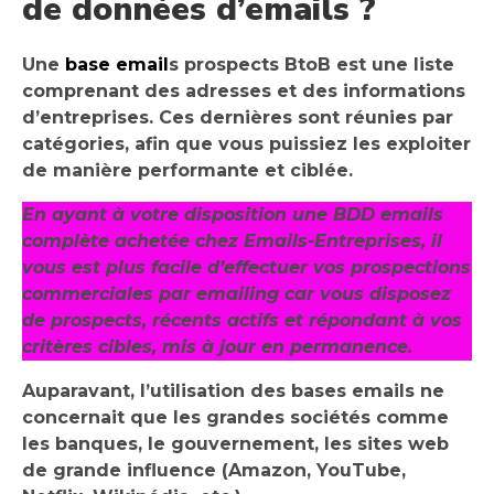
de données d’emails ?
Une
base email
s prospects BtoB est une liste
comprenant des adresses et des informations
d’entreprises. Ces dernières sont réunies par
catégories, afin que vous puissiez les exploiter
de manière performante et ciblée.
En ayant à votre disposition une BDD emails
complète achetée chez Emails-Entreprises, il
vous est plus facile d’effectuer vos prospections
commerciales par emailing car vous disposez
de prospects, récents actifs et répondant à vos
critères cibles, mis à jour en permanence.
Auparavant, l’utilisation des bases emails ne
concernait que les grandes sociétés comme
les banques, le gouvernement, les sites web
de grande influence (Amazon, YouTube,