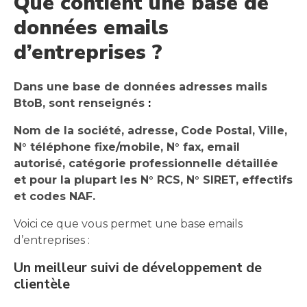
Que contient une base de
données emails
d’entreprises ?
Dans une base de données adresses mails
BtoB, sont renseignés
:
Nom de la société, adresse, Code Postal, Ville,
N° téléphone fixe/mobile, N° fax, email
autorisé, catégorie professionnelle détaillée
et pour la plupart les N° RCS, N° SIRET, effectifs
et codes NAF.
Voici ce que vous permet une base emails
d’entreprises :
Un meilleur suivi de développement de
clientèle