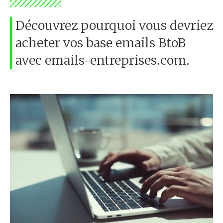
Découvrez pourquoi vous devriez
acheter vos base emails BtoB
avec emails-entreprises.com.