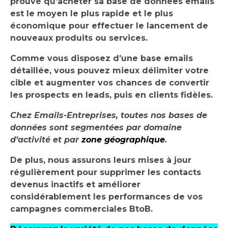
prouvé qu’acheter sa base de données emails
est le moyen le plus rapide et le plus
économique pour effectuer le lancement de
nouveaux produits ou services.
Comme vous disposez d’une base emails
détaillée, vous pouvez mieux délimiter votre
cible et augmenter vos chances de convertir
les prospects en leads, puis en clients fidèles.
Chez Emails-Entreprises, toutes nos bases de
données sont segmentées par domaine
d’activité et par
zone géographique
.
De plus, nous assurons leurs mises à jour
régulièrement pour supprimer les contacts
devenus inactifs et améliorer
considérablement les performances de vos
campagnes commerciales BtoB.