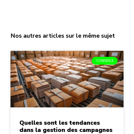
Nos autres articles sur le même sujet
CONSEILS
Quelles sont les tendances
dans la gestion des campagnes