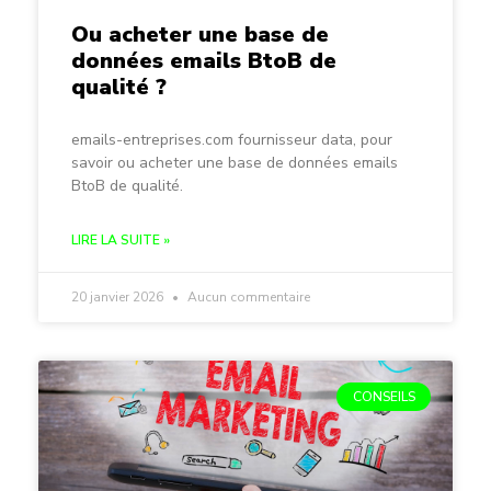
Ou acheter une base de
données emails BtoB de
qualité ?
emails-entreprises.com fournisseur data, pour
savoir ou acheter une base de données emails
BtoB de qualité.
LIRE LA SUITE »
20 janvier 2026
Aucun commentaire
CONSEILS