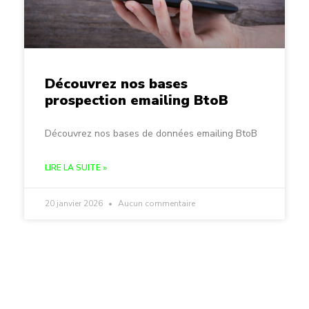
Découvrez nos bases
prospection emailing BtoB
Découvrez nos bases de données emailing BtoB
LIRE LA SUITE »
20 janvier 2026
Aucun commentaire