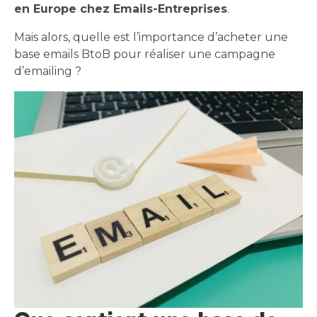
en Europe chez Emails-Entreprises
.
Mais alors, quelle est l’importance d’acheter une
base emails BtoB pour réaliser une campagne
d’emailing ?